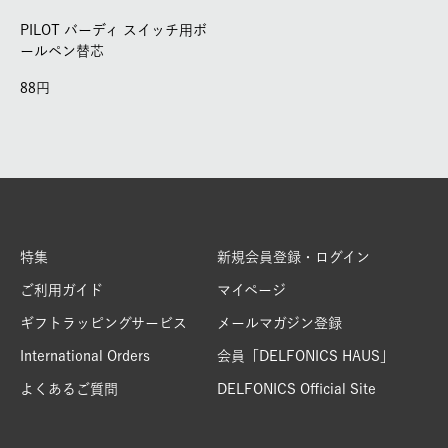
PILOT バーディ スイッチ用ボ
ールペン替芯
88
特集
新規会員登録・ログイン
ご利用ガイド
マイページ
ギフトラッピングサービス
メールマガジン登録
International Orders
会員「DELFONICS HAUS」
よくあるご質問
DELFONICS Official Site