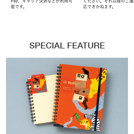
Pay、キャリア決済などが利用可
ください。それ以降のご連
能です。
応できかねます。
SPECIAL FEATURE