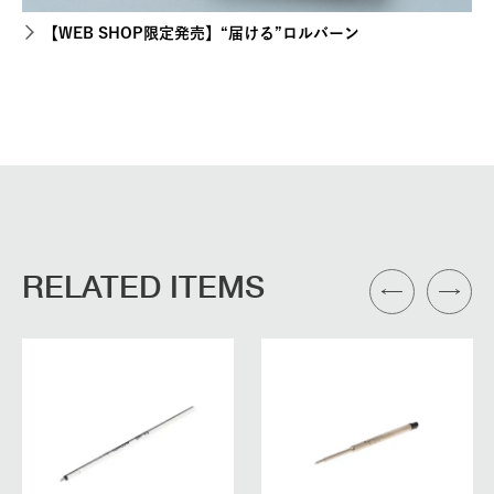
【WEB SHOP限定発売】“届ける”ロルバーン
RELATED ITEMS