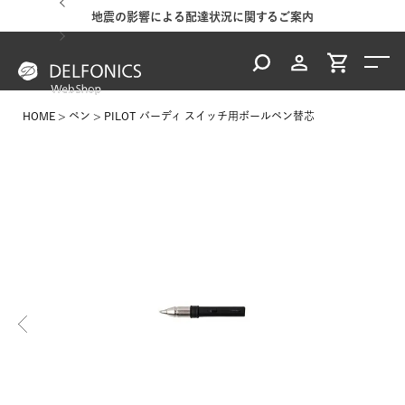
地震の影響による配達状況に関するご案内
HOME
ペン
PILOT バーディ スイッチ用ボールペン替芯