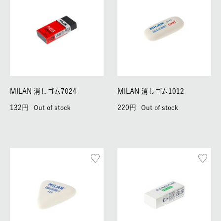
MILAN 消しゴム7024
MILAN 消しゴム1012
132
220
Out of stock
Out of stock