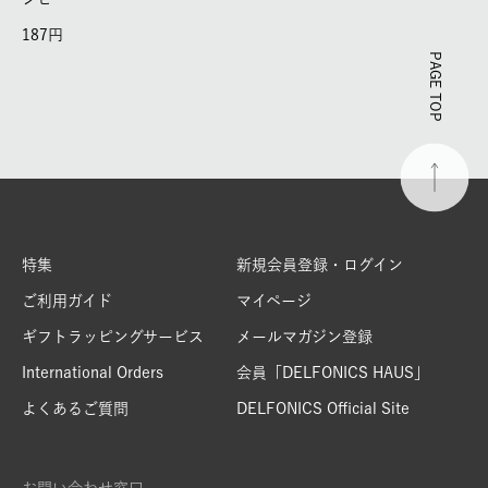
187
PAGE TOP
特集
新規会員登録・ログイン
ご利用ガイド
マイページ
ギフトラッピングサービス
メールマガジン登録
International Orders
会員「DELFONICS HAUS」
よくあるご質問
DELFONICS Official Site