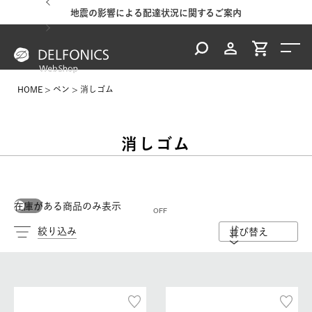
地震の影響による配達状況に関するご案内
HOME
ペン
消しゴム
消しゴム
在庫がある商品のみ表示
絞り込み
並び替え