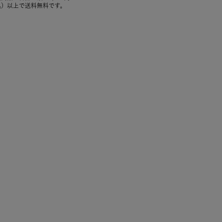
込）以上で送料無料です。