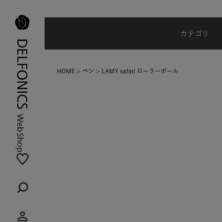
台風・地震の影響による配達状況に関するご案内
カテゴリ
HOME
ペン
LAMY safari ローラーボール