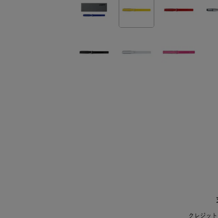
クレジット