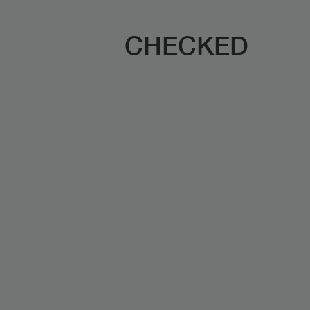
CHECKED