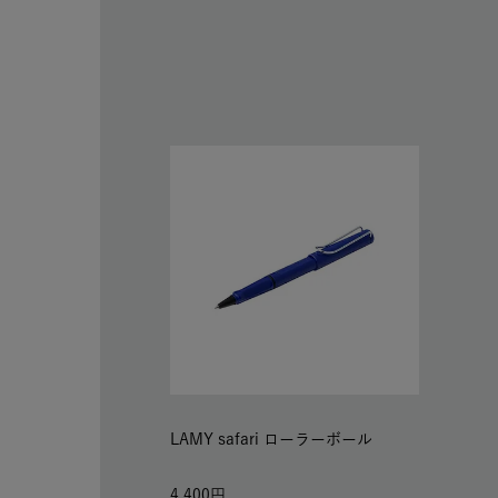
LAMY safari ローラーボール
4,400