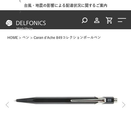
台風・地震の影響による配達状況に関するご案内
HOME
ペン
Caran d'Ache 849コレクションボールペン