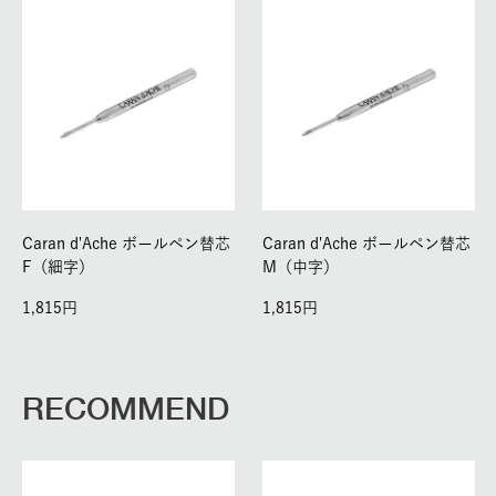
Caran d'Ache ボールペン替芯
Caran d'Ache ボールペン替芯
F（細字）
M（中字）
1,815
1,815
RECOMMEND