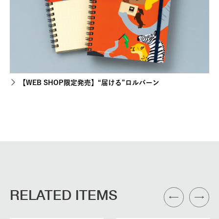
【WEB SHOP限定発売】“届ける”ロルバーン
RELATED ITEMS