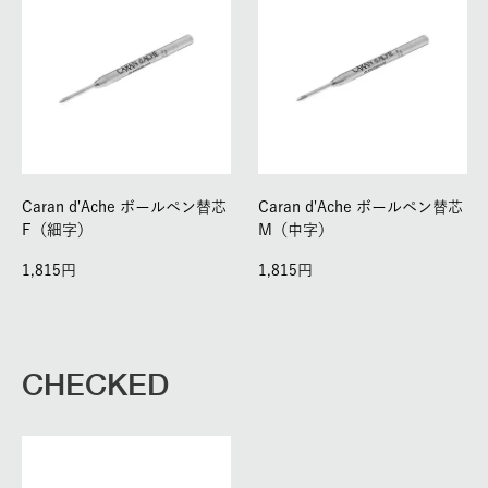
Caran d'Ache ボールペン替芯
Caran d'Ache ボールペン替芯
F（細字）
M（中字）
1,815
1,815
CHECKED