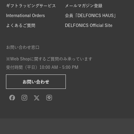
ギフトラッピングサービス
メールマガジン登録
International Orders
会員「DELFONICS HAUS」
よくあるご質問
DELFONICS Official Site
お問い合わせ窓口
※Web Shopに関するご質問のみ承っています
受付時間（平日）10:00 AM - 5:00 PM
お問い合わせ