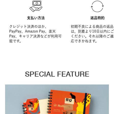
支払い方法
返品特約
クレジット決済のほか、
初期不良による商品の返品
PayPay、Amazon Pay、楽天
は、到着より10日以内に
Pay、キャリア決済などが利用可
ください。それ以降のご連
能です。
応できかねます。
SPECIAL FEATURE