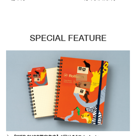
SPECIAL FEATURE