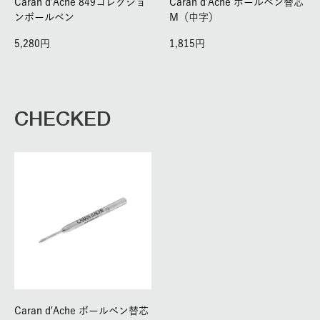
Caran d'Ache 849コレクショ
Caran d'Ache ボールペン替芯
ンボールペン
M（中字）
5,280
1,815
CHECKED
Caran d'Ache ボールペン替芯