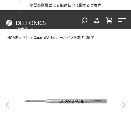
地震の影響による配達状況に関するご案内
HOME
ペン
Caran d'Ache ボールペン替芯 F（細字）