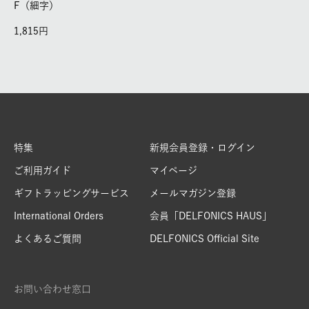
F（細字）
1,815
特集
新規会員登録・ログイン
ご利用ガイド
マイページ
ギフトラッピングサービス
メールマガジン登録
International Orders
会員「DELFONICS HAUS」
よくあるご質問
DELFONICS Official Site
お問い合わせ窓口