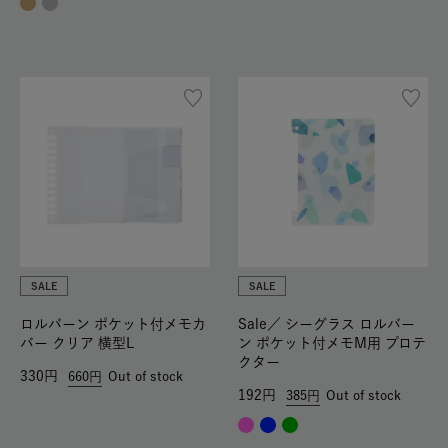
SALE
SALE
ロルバーン ポケット付メモカ
Sale／
シーグラス ロルバー
バー クリア 横型L
ン ポケット付メモM用 プロテ
クター
330
660
Out of stock
192
385
Out of stock