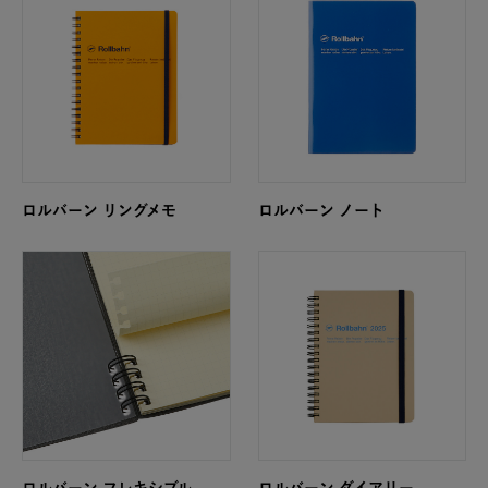
ロルバーン リングメモ
ロルバーン ノート