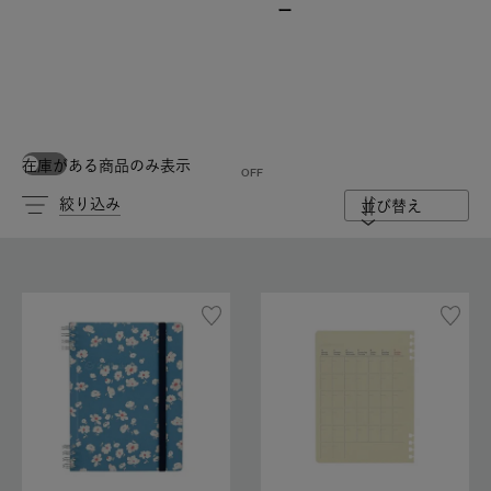
ー
在庫がある商品のみ表示
絞り込み
並び替え