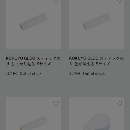
KOKUYO GLOO スティックの
KOKUYO GLOO スティックの
り しっかり貼る Sサイズ
り 色が消える Sサイズ
154
154
Out of stock
Out of stock