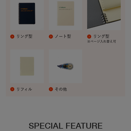
リング型
ノート型
リング型
※ページ入れ替え可
リフィル
その他
SPECIAL FEATURE