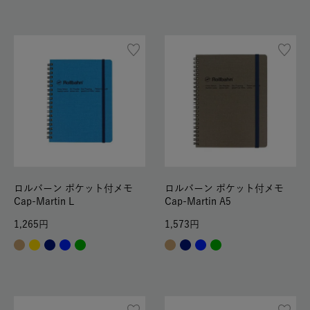
ロルバーン ポケット付メモ
ロルバーン ポケット付メモ
Cap-Martin L
Cap-Martin A5
1,265
1,573