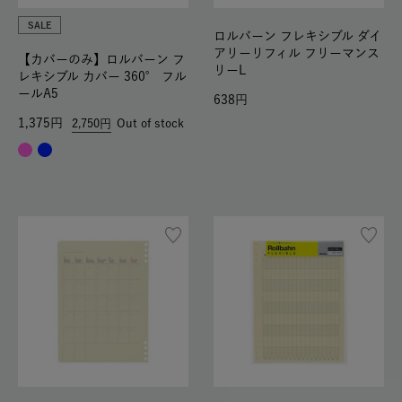
SALE
ロルバーン フレキシブル ダイ
アリーリフィル フリーマンス
【カバーのみ】ロルバーン フ
リーL
レキシブル カバー 360° フル
ールA5
638
1,375
2,750
Out of stock