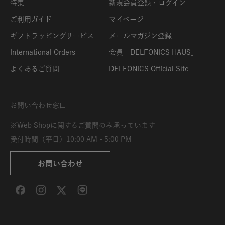
特集
新規会員登録・ログイン
ご利用ガイド
マイページ
ギフトラッピングサービス
メールマガジン登録
International Orders
会員「DELFONICS HAUS」
よくあるご質問
DELFONICS Official Site
お問い合わせ窓口
※Web Shopに関するご質問のみ承っています
受付時間（平日）10:00 AM - 5:00 PM
お問い合わせ