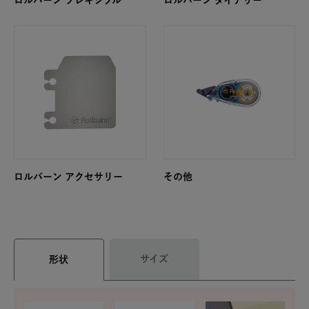
ロルバーン フレキシブル
ロルバーン ダイアリー
ロルバーン アクセサリー
その他
サイズ
形状