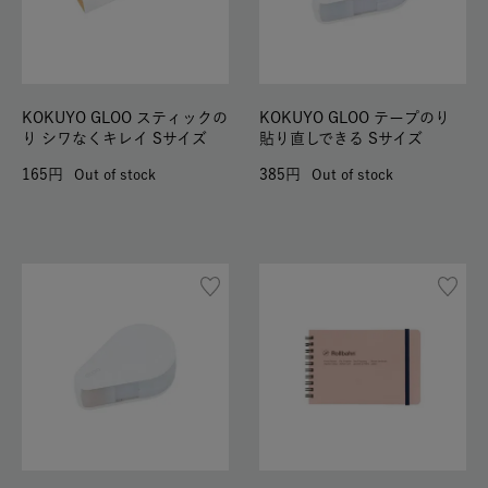
KOKUYO GLOO スティックの
KOKUYO GLOO テープのり
り シワなくキレイ Sサイズ
貼り直しできる Sサイズ
165
385
Out of stock
Out of stock