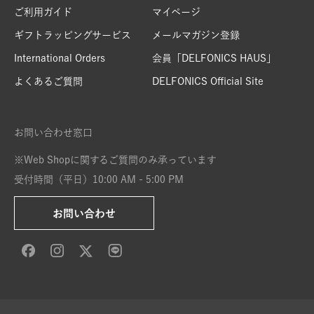
ご利用ガイド
マイページ
ギフトラッピングサービス
メールマガジン登録
International Orders
会員「DELFONICS HAUS」
よくあるご質問
DELFONICS Official Site
お問い合わせ窓口
※Web Shopに関するご質問のみ承っています
受付時間（平日）10:00 AM - 5:00 PM
お問い合わせ