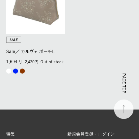
SALE
Sale／
カルヴェ ポーチL
1,694
2,420
Out of stock
PAGE TOP
特集
新規会員登録・ログイン