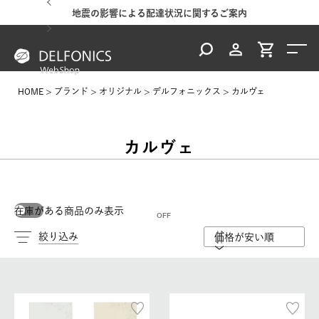
地震の影響による配達状況に関するご案内
HOME
ブランド
オリジナル
デルフォニックス
カルヴェ
カルヴェ
在庫がある商品のみ表示
絞り込み
価格が安い順