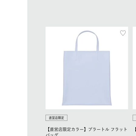
直営店限定
【直営店限定カラー】プラートル フラット
バッグ