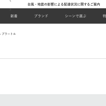
台風・地震の影響による配達状況に関するご案内
新着
ブランド
シーンで選ぶ
プラートル