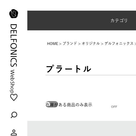
夏季休業のご案内
カテゴリ
HOME
ブランド
オリジナル
デルフォニックス
プラートル
在庫がある商品のみ表示