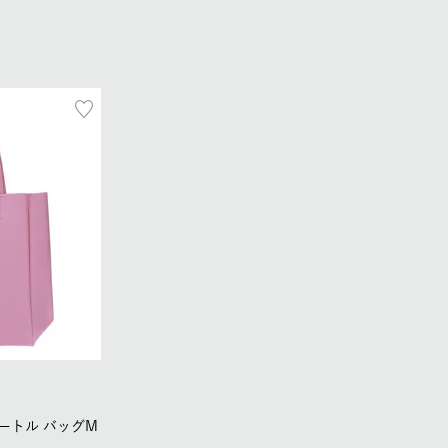
ートル バッグM