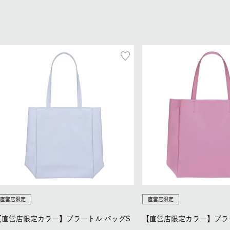
直営店限定
直営店限定
【直営店限定カラー】プラートル バッグS
【直営店限定カラー】プラ