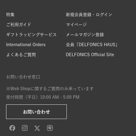
特集
新規会員登録・ログイン
ご利用ガイド
マイページ
ギフトラッピングサービス
メールマガジン登録
International Orders
会員「DELFONICS HAUS」
よくあるご質問
DELFONICS Official Site
お問い合わせ窓口
※Web Shopに関するご質問のみ承っています
受付時間（平日）10:00 AM - 5:00 PM
お問い合わせ