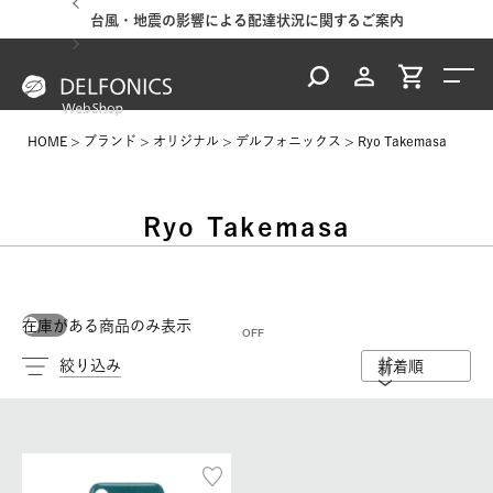
台風・地震の影響による配達状況に関するご案内
HOME
ブランド
オリジナル
デルフォニックス
Ryo Takemasa
Ryo Takemasa
在庫がある商品のみ表示
絞り込み
新着順