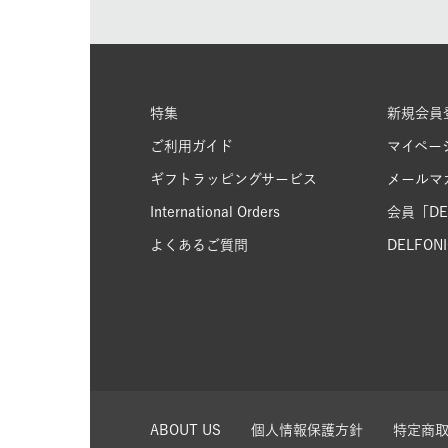
特集
新規会員
ご利用ガイド
マイペー
ギフトラッピングサービス
メールマ
International Orders
会員「DEL
よくあるご質問
DELFONIC
ABOUT US
個人情報保護方針
特定商