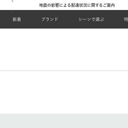
地震の影響による配達状況に関するご案内
新着
ブランド
シーンで選ぶ