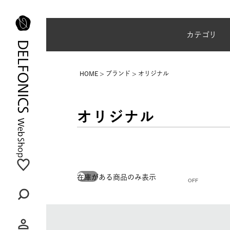
夏季休業のご案内
カテゴリ
HOME
ブランド
オリジナル
オリジナル
在庫がある商品のみ表示