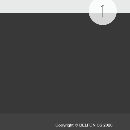
す
Copyright © DELFONICS 2026