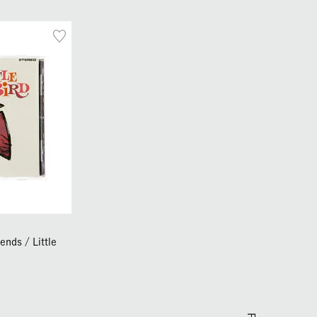
ends / Little