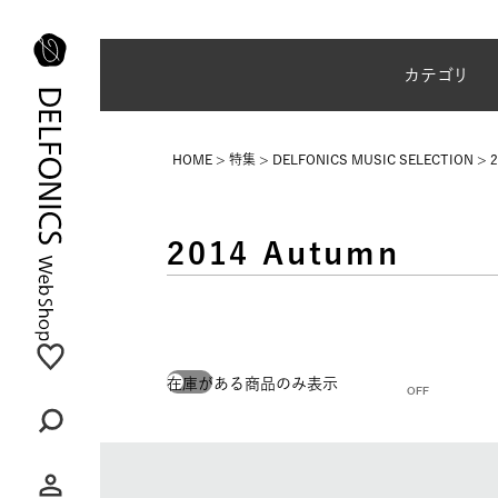
夏季休業のご案内
カテゴリ
HOME
特集
DELFONICS MUSIC SELECTION
2
2014 Autumn
在庫がある商品のみ表示