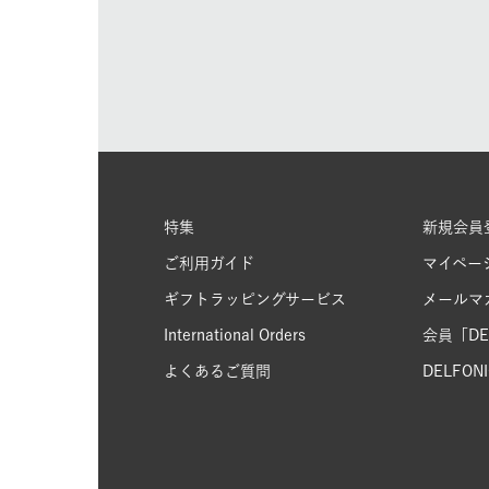
特集
新規会員
ご利用ガイド
マイペー
ギフトラッピングサービス
メールマ
International Orders
会員「DEL
よくあるご質問
DELFONIC