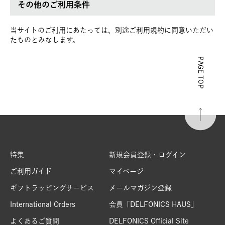
その他のご利用条件
当サイトのご利用にあたっては、別途ご利用規約に同意いただい
たものとみなします。
PAGE TOP
特集
新規会員登録・ログイン
ご利用ガイド
マイページ
ギフトラッピングサービス
メールマガジン登録
International Orders
会員「DELFONICS HAUS」
よくあるご質問
DELFONICS Official Site