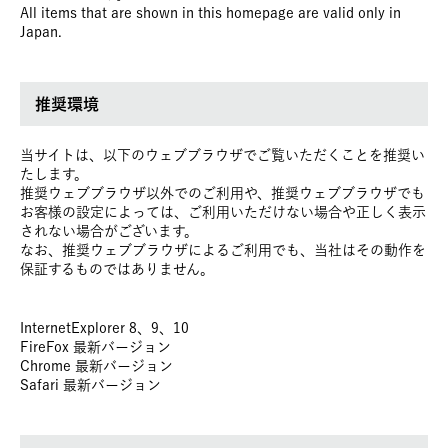
All items that are shown in this homepage are valid only in
Japan.
推奨環境
当サイトは、以下のウェブブラウザでご覧いただくことを推奨い
たします。
推奨ウェブブラウザ以外でのご利用や、推奨ウェブブラウザでも
お客様の設定によっては、ご利用いただけない場合や正しく表示
されない場合がございます。
なお、推奨ウェブブラウザによるご利用でも、当社はその動作を
保証するものではありません。
InternetExplorer 8、9、10
FireFox 最新バージョン
Chrome 最新バージョン
Safari 最新バージョン