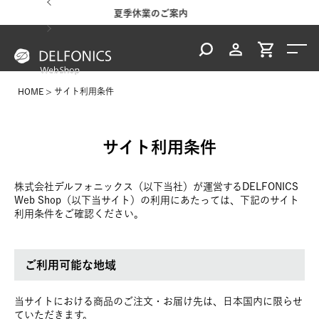
夏季休業のご案内
台風・地震の影響による配達状況
HOME
サイト利用条件
サイト利用条件
株式会社デルフォニックス（以下当社）が運営するDELFONICS
Web Shop（以下当サイト）の利用にあたっては、下記のサイト
利用条件をご確認ください。
ご利用可能な地域
当サイトにおける商品のご注文・お届け先は、日本国内に限らせ
ていただきます。