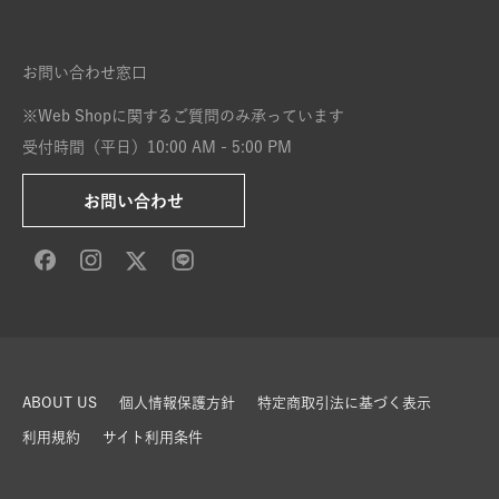
お問い合わせ窓口
※Web Shopに関するご質問のみ承っています
受付時間（平日）10:00 AM - 5:00 PM
お問い合わせ
ABOUT US
個人情報保護方針
特定商取引法に基づく表示
利用規約
サイト利用条件