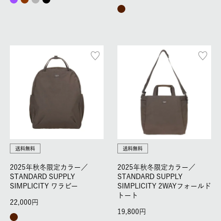
送料無料
送料無料
2025年秋冬限定カラー／
2025年秋冬限定カラー／
STANDARD SUPPLY
STANDARD SUPPLY
SIMPLICITY ワラビー
SIMPLICITY 2WAYフォールド
トート
22,000
19,800