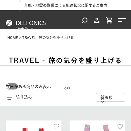
台風・地震の影響による配達状況に関するご案内
HOME
TRAVEL - 旅の気分を盛り上げる
TRAVEL - 旅の気分を盛り上げる
在庫がある商品のみ表示
絞り込み
新着順