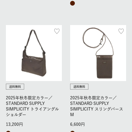
送料無料
送料無料
2025年秋冬限定カラー／
2025年秋冬限定カラー／
STANDARD SUPPLY
STANDARD SUPPLY
SIMPLICITY トライアングル
SIMPLICITY スリングパース
ショルダー
M
13,200
6,600