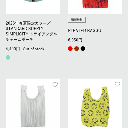
送料無料
2026年春夏限定カラー／
STANDARD SUPPLY
PLEATED BAGGU
SIMPLICITY トライアングル
チャームポーチ
6,050
4,400
Out of stock