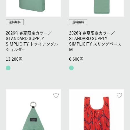
送料無料
送料無料
2026年春夏限定カラー／
2026年春夏限定カラー／
STANDARD SUPPLY
STANDARD SUPPLY
SIMPLICITY トライアングル
SIMPLICITY スリングパース
ショルダー
M
13,200
6,600