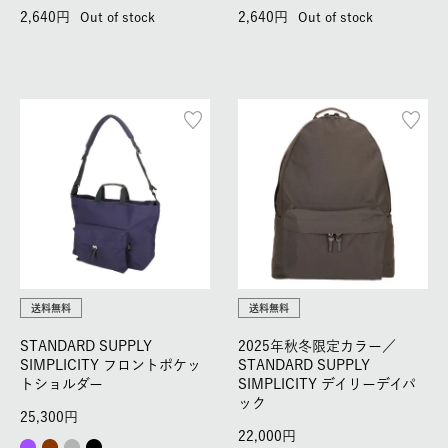
2,640
2,640
Out of stock
Out of stock
送料無料
送料無料
STANDARD SUPPLY
2025年秋冬限定カラー／
SIMPLICITY フロントポケッ
STANDARD SUPPLY
トショルダー
SIMPLICITY デイリーデイパ
ック
25,300
22,000