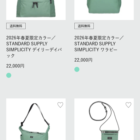
送料無料
送料無料
2026年春夏限定カラー／
2026年春夏限定カラー／
STANDARD SUPPLY
STANDARD SUPPLY
SIMPLICITY デイリーデイパ
SIMPLICITY ワラビー
ック
22,000
22,000