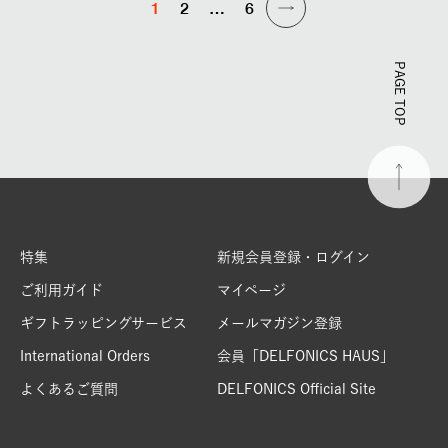
1
2
…
6
PAGE TOP
特集
新規会員登録・ログイン
ご利用ガイド
マイページ
ギフトラッピングサービス
メールマガジン登録
International Orders
会員「DELFONICS HAUS」
よくあるご質問
DELFONICS Official Site