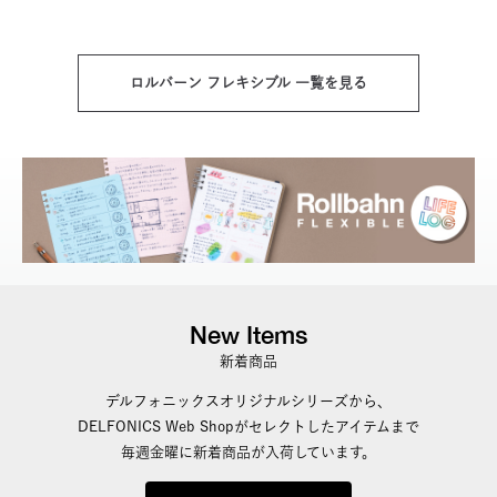
ロルバーン フレキシブル 一覧を見る
New Items
新着商品
デルフォニックスオリジナルシリーズから、
DELFONICS Web Shopがセレクトしたアイテムまで
毎週金曜に新着商品が入荷しています。