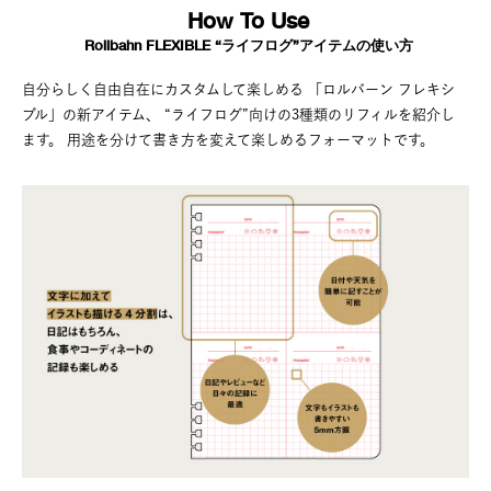
How To Use
Rollbahn FLEXIBLE “ライフログ”アイテムの使い方
自分らしく自由自在にカスタムして楽しめる
「ロルバーン フレキシ
ブル」の新アイテム、
“ライフログ”向けの3種類のリフィルを紹介し
ます。
用途を分けて書き方を変えて楽しめるフォーマットです。