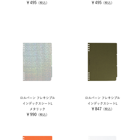
￥495
￥495
（税込）
（税込）
ロルバーン フレキシブル
ロルバーン フレキシブル
インデックスシートL
インデックスシートL
￥847
メタリック
（税込）
￥990
（税込）