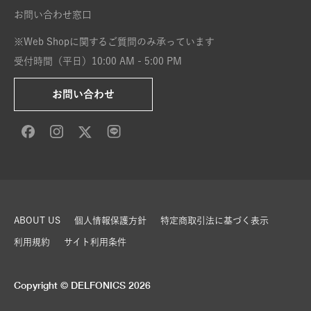
お問い合わせ窓口
※Web Shopに関するご質問のみ承っています
受付時間（平日）10:00 AM - 5:00 PM
お問い合わせ
ABOUT US
個人情報保護方針
特定商取引法に基づく表示
利用規約
サイト利用条件
Copyright © DELFONICS 2026