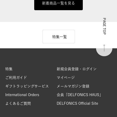
新着商品一覧を見る
PAGE TOP
特集一覧
特集
新規会員登録・ログイン
ご利用ガイド
マイページ
ギフトラッピングサービス
メールマガジン登録
International Orders
会員「DELFONICS HAUS」
よくあるご質問
DELFONICS Official Site