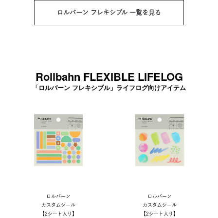
ロルバーン フレキシブル 一覧を見る
Rollbahn FLEXIBLE LIFELOG
「ロルバーン フレキシブル」ライフログ向けアイテム
ロルバーン
ロルバーン
カスタムシール
カスタムシール
【2シート入り】
【2シート入り】