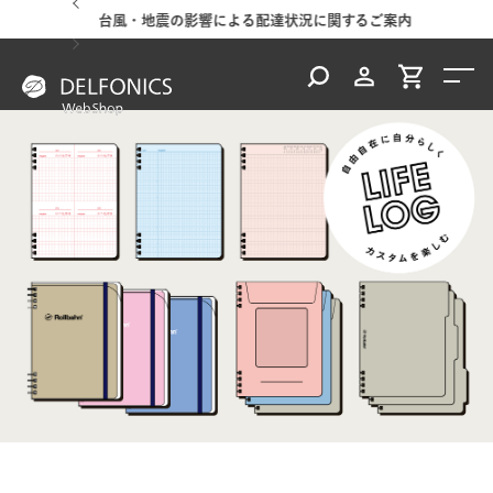
台風・地震の影響による配達状況に関するご案内