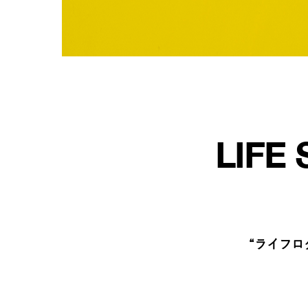
LIFE 
“ライフロ