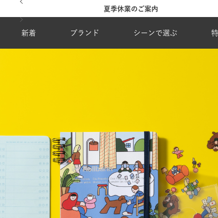
地震の影響による配達状況に関するご案内
新着
ブランド
シーンで選ぶ