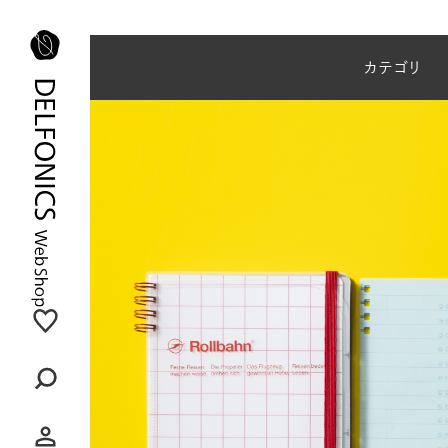
夏季休業のご案内
カテゴリ