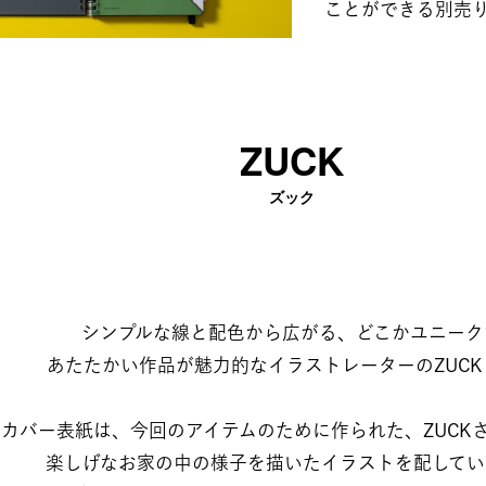
ことができる別売
ZUCK​
ズック​
シンプルな線と配色から広がる、どこかユニークで​
あたたかい作品が魅力的なイラストレーターのZUCK
カバー表紙は、今回のアイテムのために作られた、ZUCKさ
​楽しげなお家の中の様子を描いたイラストを配していま