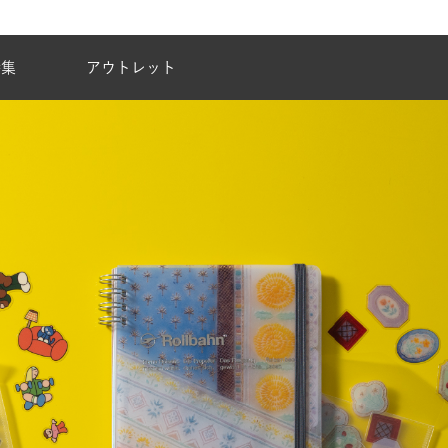
夏季休業のご案内
特集
アウトレット