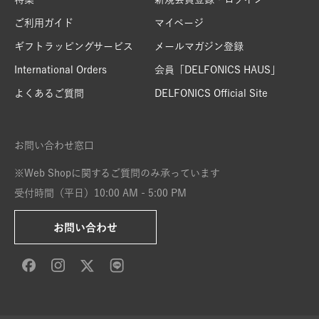
ご利用ガイド
マイページ
ギフトラッピングサービス
メールマガジン登録
International Orders
会員「DELFONICS HAUS」
よくあるご質問
DELFONICS Official Site
お問い合わせ窓口
※Web Shopに関するご質問のみ承っています
受付時間（平日）10:00 AM - 5:00 PM
お問い合わせ