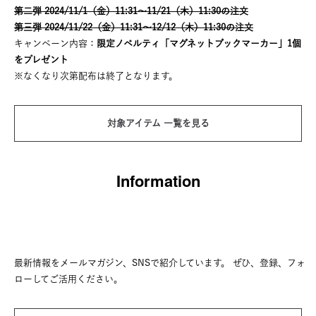
第二弾 2024/11/1（金）11:31～11/21（木）11:30の注文
第三弾 2024/11/22（金）11:31～12/12（木）11:30の注文
キャンペーン内容：
限定ノベルティ「マグネットブックマーカー」1個
をプレゼント
※なくなり次第配布は終了となります。
対象アイテム 一覧を見る
Information
最新情報をメールマガジン、SNSで紹介しています。
ぜひ、登録、フォ
ローしてご活用ください。