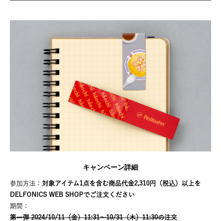
キャンペーン詳細
参加方法：
対象アイテム1点を含む商品代金2,310円（税込）以上を
DELFONICS WEB SHOPでご注文ください
期間：
第一弾 2024/10/11（金）11:31～10/31（木）11:30の注文