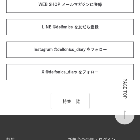
WEB SHOP メールマガジンに登録
LINE @delfonics を友だち登録
Instagram @delfonics_diary をフォロー
X @delfonics_diary をフォロー
PAGE TOP
特集一覧
特集
新規会員登録・ログイン