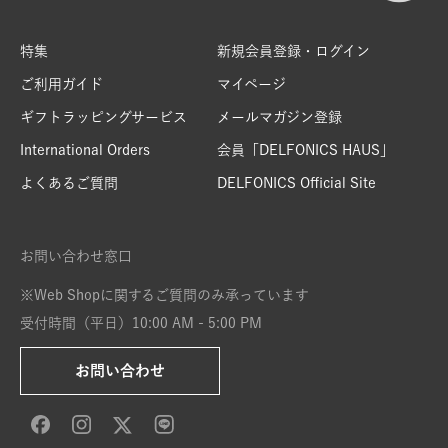
特集
新規会員登録・ログイン
ご利用ガイド
マイページ
ギフトラッピングサービス
メールマガジン登録
International Orders
会員「DELFONICS HAUS」
よくあるご質問
DELFONICS Official Site
お問い合わせ窓口
※Web Shopに関するご質問のみ承っています
受付時間（平日）10:00 AM - 5:00 PM
お問い合わせ