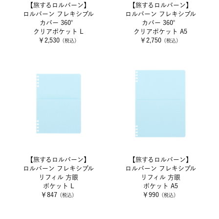
【旅するロルバーン】
【旅するロルバーン】
ロルバーン フレキシブル
ロルバーン フレキシブル
カバー 360°
カバー 360°
クリアポケット L
クリアポケット A5
￥2,530
￥2,750
（税込）
（税込）
【旅するロルバーン】
【旅するロルバーン】
ロルバーン フレキシブル
ロルバーン フレキシブル
リフィル 方眼
リフィル 方眼
ポケット L
ポケット A5
￥847
￥990
（税込）
（税込）