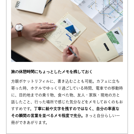
旅の休憩時間にちょっとしたメモを残しておく
方眼ポケットリフィルに、書き込むことも可能。カフェに立ち
寄った時、ホテルでゆっくり過ごしている時間、電車での移動時
に、目的地までの乗り物、食べた物、友人・家族・現地の方と
話したこと、行った場所で感じた気分などをメモしておくのもお
すすめです。
丁寧に絵や文字を残すのではなく、自分の率直な
その瞬間の言葉を並べるメモ程度で充分。
きっと自分らしい一
冊ができあがります。