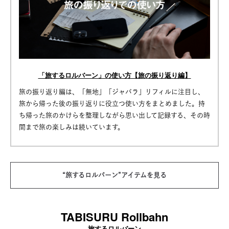
「旅するロルバーン」の使い方【旅の振り返り編】
旅の振り返り編は、「無地」「ジャバラ」リフィルに注目し、
旅から帰った後の振り返りに役立つ使い方をまとめました。持
ち帰った旅のかけらを整理しながら思い出して記録する、その時
間まで旅の楽しみは続いています。
“旅するロルバーン”アイテムを見る
TABISURU Rollbahn
旅するロルバーン