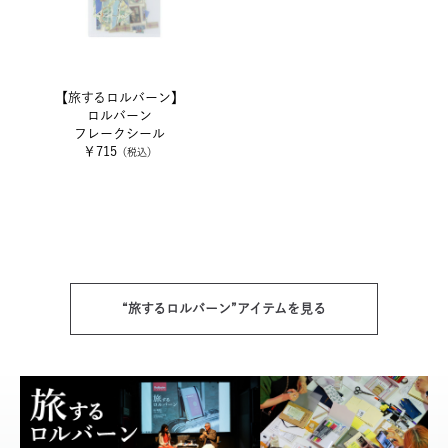
【旅するロルバーン】
ロルバーン
フレークシール
￥715
（税込）
“旅するロルバーン”アイテムを見る