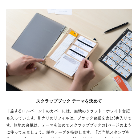
スクラップブック テーマを決めて
「旅するロルバーン」のカバーには、無地のクラフト・ホワイト台紙
も入っています。別売りのリフィルは、ブラック台紙を含む3色入りで
す。無地の台紙は、テーマを決めてスクラップブックの1ページのよう
に使ってみましょう。糊やテープを持参します。「ご当地スタンプを