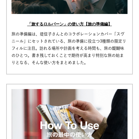
「旅するロルバーン」の使い方【旅の準備編】
旅の準備編は、堤信子さんとのコラボレーションカバー「スヴ
ニール」にセットされている、旅の準備に役立つ3種類の限定リ
フィルに注目。訪れる場所や計画を考える時間も、旅の醍醐味
のひとつ。書き残しておくことで期待が高まり特別な旅の始ま
りとなる、そんな使い方をまとめました。