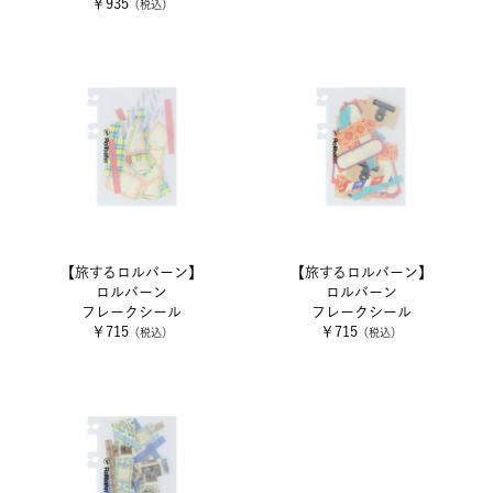
￥935
（税込）
【旅するロルバーン】
【旅するロルバーン】
ロルバーン
ロルバーン
フレークシール
フレークシール
￥715
￥715
（税込）
（税込）