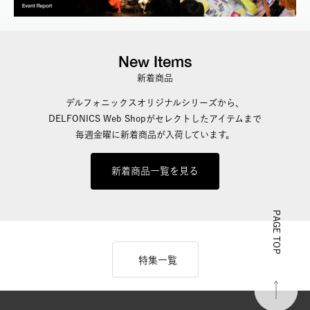
New Items
新着商品
デルフォニックスオリジナルシリーズから、
DELFONICS Web Shopがセレクトしたアイテムまで
毎週金曜に新着商品が入荷しています。
新着商品一覧を見る
PAGE TOP
特集一覧