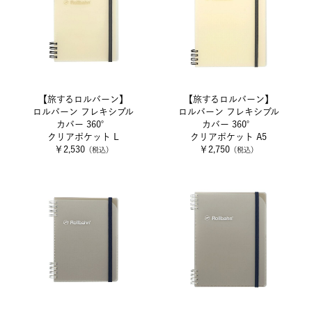
【旅するロルバーン】
【旅するロルバーン】
ロルバーン フレキシブル
ロルバーン フレキシブル
カバー 360°
カバー 360°
クリアポケット L
クリアポケット A5
￥2,530
￥2,750
（税込）
（税込）