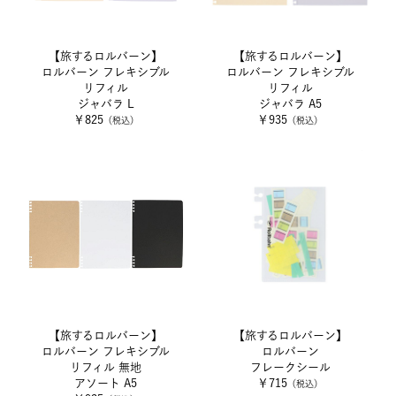
【旅するロルバーン】
【旅するロルバーン】
ロルバーン フレキシブル
ロルバーン フレキシブル
リフィル
リフィル
ジャバラ L
ジャバラ A5
￥825
￥935
（税込）
（税込）
【旅するロルバーン】
【旅するロルバーン】
ロルバーン フレキシブル
ロルバーン
リフィル 無地
フレークシール
アソート A5
￥715
（税込）