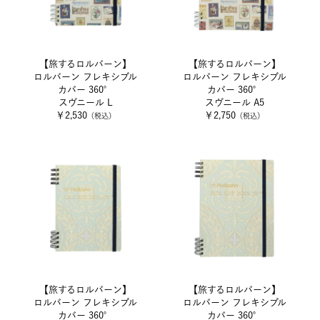
【旅するロルバーン】
【旅するロルバーン】
ロルバーン フレキシブル
ロルバーン フレキシブル
カバー 360°
カバー 360°
スヴニール L
スヴニール A5
￥2,530
￥2,750
（税込）
（税込）
【旅するロルバーン】
【旅するロルバーン】
ロルバーン フレキシブル
ロルバーン フレキシブル
カバー 360°
カバー 360°