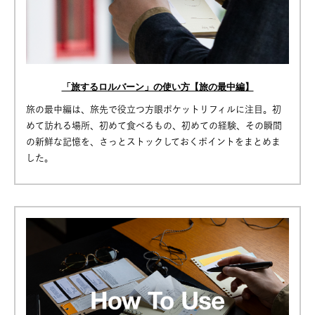
「旅するロルバーン」の使い方【旅の最中編】
旅の最中編は、旅先で役立つ方眼ポケットリフィルに注目。初
めて訪れる場所、初めて食べるもの、初めての経験、その瞬間
の新鮮な記憶を、さっとストックしておくポイントをまとめま
した。