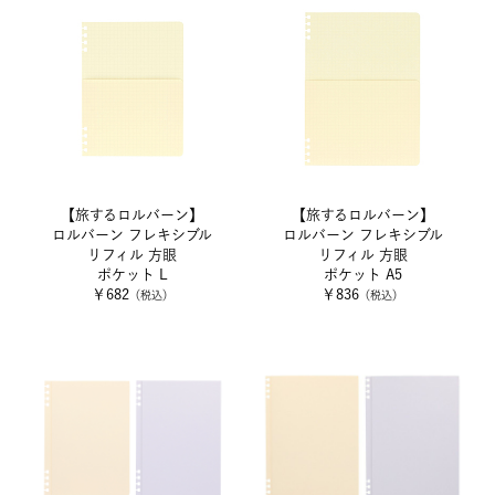
【旅するロルバーン】
【旅するロルバーン】
ロルバーン フレキシブル
ロルバーン フレキシブル
リフィル 方眼
リフィル 方眼
ポケット L
ポケット A5
￥682
￥836
（税込）
（税込）