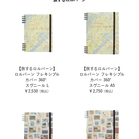
【旅するロルバーン】
【旅するロルバーン】
ロルバーン フレキシブル
ロルバーン フレキシブル
カバー 360°
カバー 360°
スヴニール L
スヴニール A5
￥2,530
￥2,750
（税込）
（税込）