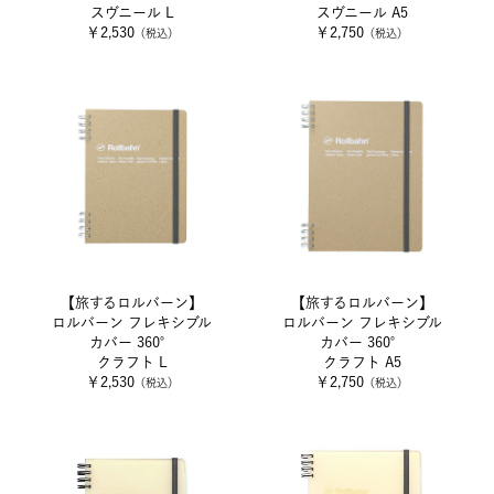
スヴニール L
スヴニール A5
￥2,530
￥2,750
（税込）
（税込）
【旅するロルバーン】
【旅するロルバーン】
ロルバーン フレキシブル
ロルバーン フレキシブル
カバー 360°
カバー 360°
クラフト L
クラフト A5
￥2,530
￥2,750
（税込）
（税込）