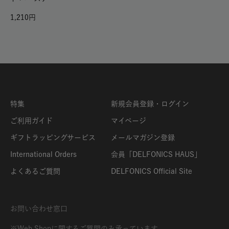
1,210
特集
新規会員登録・ログイン
ご利用ガイド
マイページ
ギフトラッピングサービス
メールマガジン登録
International Orders
会員「DELFONICS HAUS」
よくあるご質問
DELFONICS Official Site
お問い合わせ窓口
※Web Shopに関するご質問のみ承っています