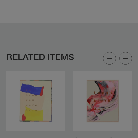
RELATED ITEMS