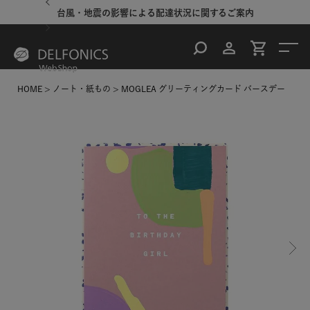
台風・地震の影響による配達状況に関するご案内
HOME
ノート・紙もの
MOGLEA グリーティングカード バースデー