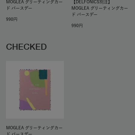
MOGLEA グリーティングカー
【DELFONICS別注】
ド バースデー
MOGLEA グリーティングカー
ド バースデー
990
990
CHECKED
MOGLEA グリーティングカー
ド バースデー