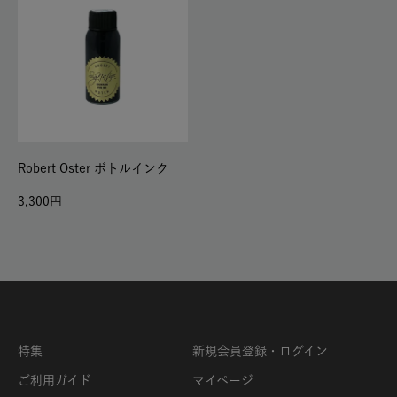
Robert Oster ボトルインク
3,300
特集
新規会員登録・ログイン
ご利用ガイド
マイページ