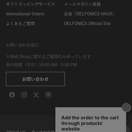
ギフトラッピングサービス
メールマガジン登録
International Orders
会員「DELFONICS HAUS」
よくあるご質問
DELFONICS Official Site
お問い合わせ窓口
※Web Shopに関するご質問のみ承っています
受付時間（平日）10:00 AM - 5:00 PM
お問い合わせ