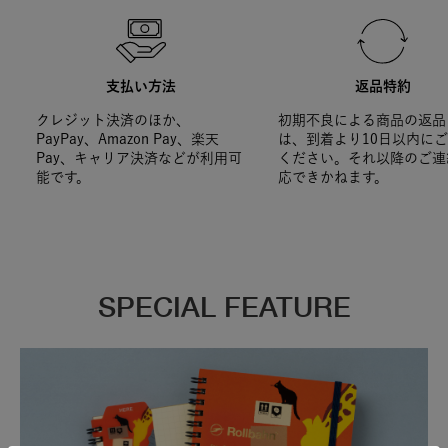
支払い方法
返品特約
クレジット決済のほか、
初期不良による商品の返品
PayPay、Amazon Pay、楽天
は、到着より10日以内に
Pay、キャリア決済などが利用可
ください。それ以降のご連
能です。
応できかねます。
SPECIAL FEATURE