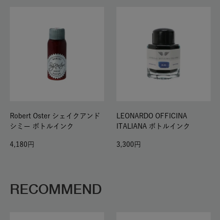
Robert Oster シェイクアンド
LEONARDO OFFICINA
シミー ボトルインク
ITALIANA ボトルインク
4,180
3,300
RECOMMEND