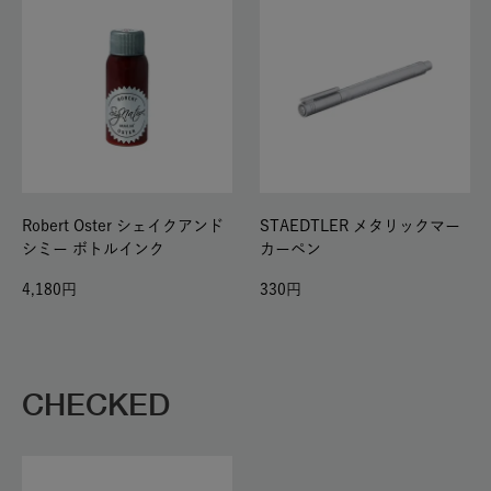
Robert Oster シェイクアンド
STAEDTLER メタリックマー
シミー ボトルインク
カーペン
4,180
330
CHECKED