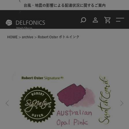
台風・地震の影響による配達状況に関するご案内
HOME
archive
Robert Oster ボトルインク