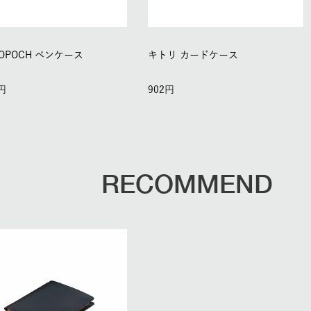
GOPOCH ペンケース
キトリ カードケース
902
RECOMMEND