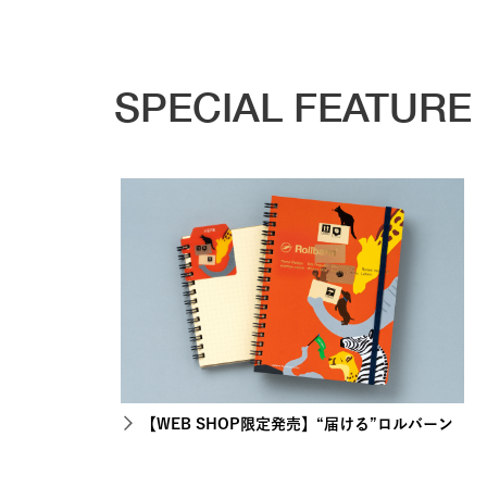
SPECIAL FEATURE
【WEB SHOP限定発売】“届ける”ロルバーン