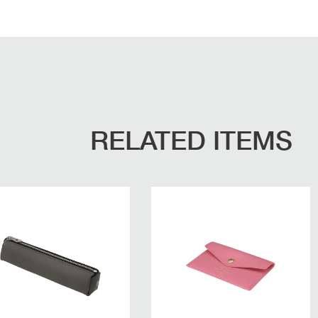
RELATED ITEMS