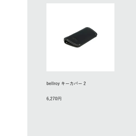
bellroy キーカバー 2
6,270