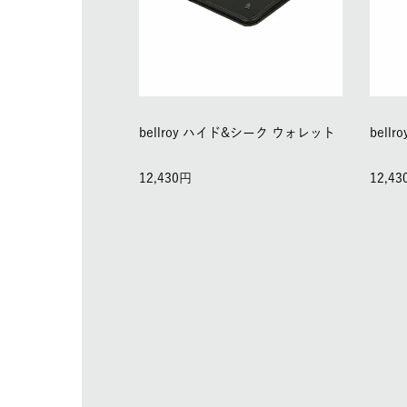
bellroy ハイド&シーク ウォレット
bel
12,430
12,43