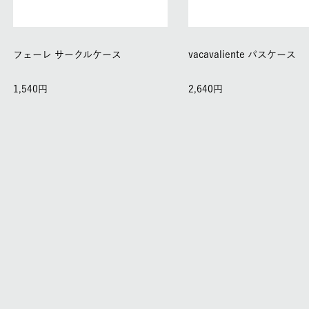
フェーレ サークルケース
vacavaliente パスケース
1,540
2,640