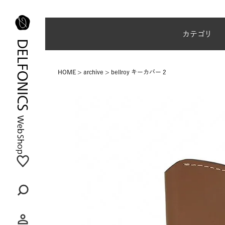
地震の影響による配達状況に関するご案内
カテゴリ
HOME
archive
bellroy キーカバー 2