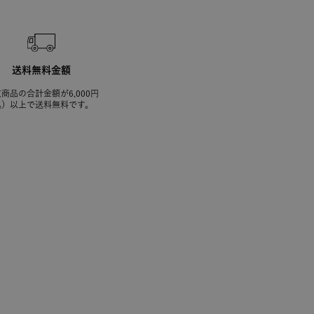
送料無料金額
商品の合計金額が6,000円
込）以上で送料無料です。