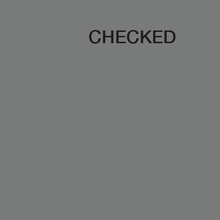
CHECKED