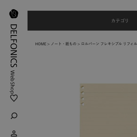
夏季休業のご案内
カテゴリ
HOME
ノート・紙もの
ロルバーン フレキシブル リフィル