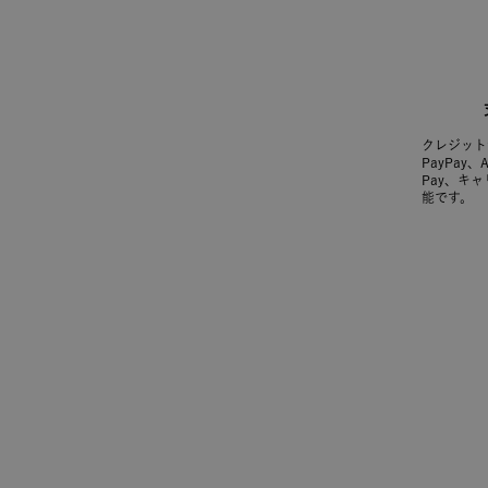
クレジット
PayPay、
Pay、キ
能です。