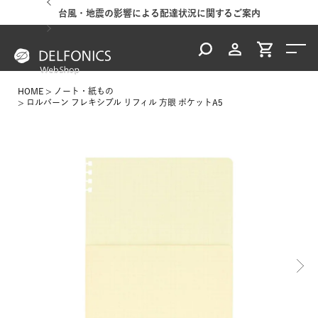
台風・地震の影響による配達状況に関するご案内
HOME
ノート・紙もの
ロルバーン フレキシブル リフィル 方眼 ポケットA5