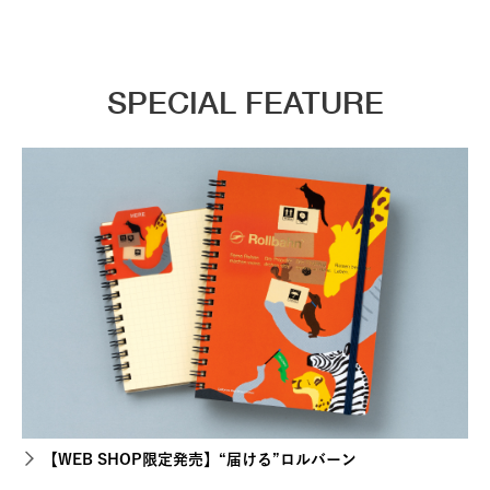
SPECIAL FEATURE
【WEB SHOP限定発売】“届ける”ロルバーン