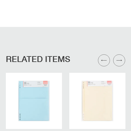
RELATED ITEMS