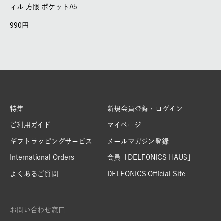
ィル 方眼 ポケットA5
990
特集
新規会員登録・ログイン
ご利用ガイド
マイページ
ギフトラッピングサービス
メールマガジン登録
International Orders
会員「DELFONICS HAUS」
よくあるご質問
DELFONICS Official Site
お問い合わせ窓口