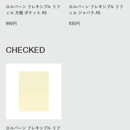
ロルバーン フレキシブル リフ
ロルバーン フレキシブル リフ
ィル 方眼 ポケット A5
ィル ジャバラ A5
990
935
CHECKED
ロルバーン フレキシブル リフ