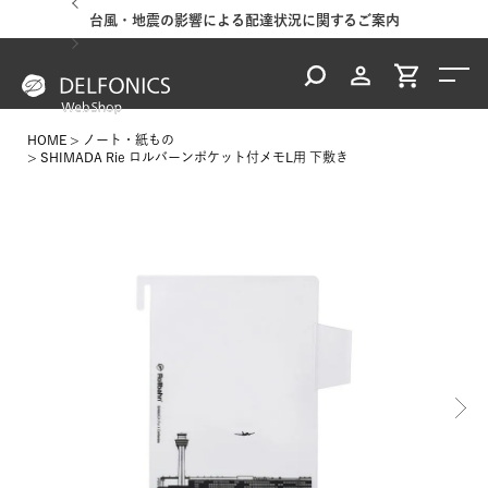
台風・地震の影響による配達状況に関するご案内
HOME
ノート・紙もの
SHIMADA Rie ロルバーンポケット付メモL用 下敷き