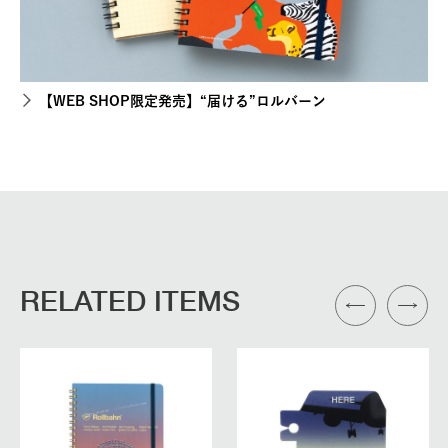
【WEB SHOP限定発売】“届ける”ロルバーン
RELATED ITEMS