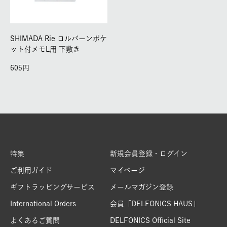
SHIMADA Rie ロルバーンポケ
ット付メモL用 下敷き
605
特集
新規会員登録・ログイン
ご利用ガイド
マイページ
ギフトラッピングサービス
メールマガジン登録
International Orders
会員「DELFONICS HAUS」
よくあるご質問
DELFONICS Official Site