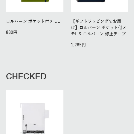
ロルバーン ポケット付メモL
【ギフトラッピングでお届
け】ロルバーン ポケット付メ
880
モL & ロルバーン 修正テープ
1,265
CHECKED