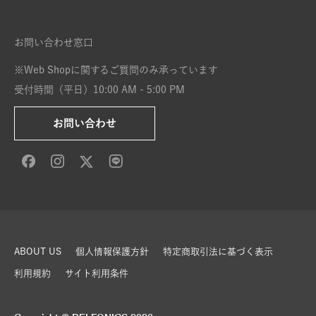
お問い合わせ窓口
※Web Shopに関するご質問のみ承っています
受付時間（平日）10:00 AM - 5:00 PM
お問い合わせ
ABOUT US
個人情報保護方針
特定商取引法に基づく表示
利用規約
サイト利用条件