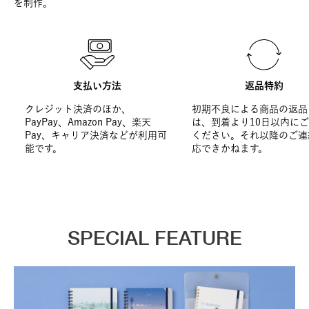
を制作。
支払い方法
返品特約
クレジット決済のほか、
初期不良による商品の返品
PayPay、Amazon Pay、楽天
は、到着より10日以内に
Pay、キャリア決済などが利用可
ください。それ以降のご連
能です。
応できかねます。
SPECIAL FEATURE