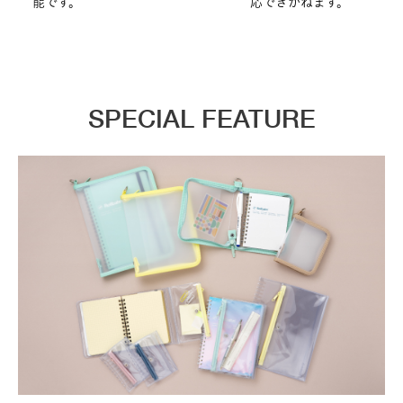
能です。
応できかねます。
SPECIAL FEATURE