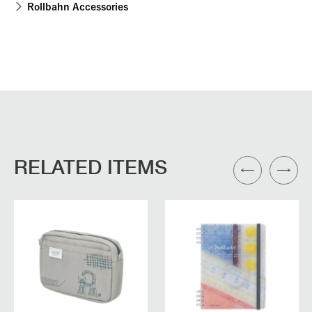
Rollbahn Accessories
RELATED ITEMS