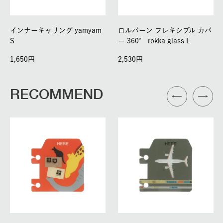
インナーキャリング yamyam
ロルバーン フレキシブル カバ
S
ー 360° rokka glass L
1,650
2,530
RECOMMEND