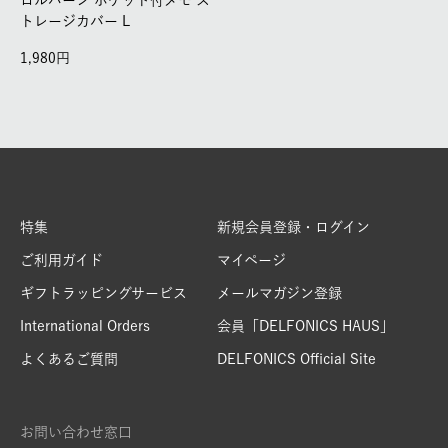
ロルバーン ポケット付メモ ス
トレージカバー L
1,980
特集
新規会員登録・ログイン
ご利用ガイド
マイページ
ギフトラッピングサービス
メールマガジン登録
International Orders
会員「DELFONICS HAUS」
よくあるご質問
DELFONICS Official Site
お問い合わせ窓口