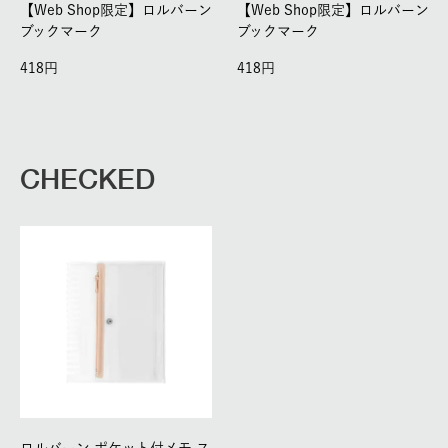
【Web Shop限定】ロルバーン
【Web Shop限定】ロルバーン
ブックマーク
ブックマーク
418
418
CHECKED