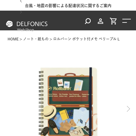
台風・地震の影響による配達状況に関するご案内
HOME
ノート・紙もの
ロルバーン ポケット付メモ ペリープル L