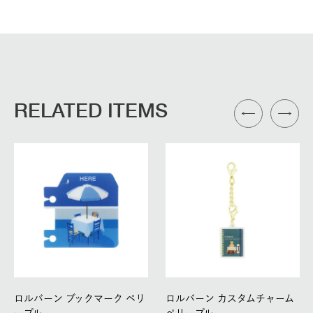
RELATED ITEMS
ロルバーン ブックマーク ペリ
ロルバーン カスタムチャーム
ープル
ペリープル