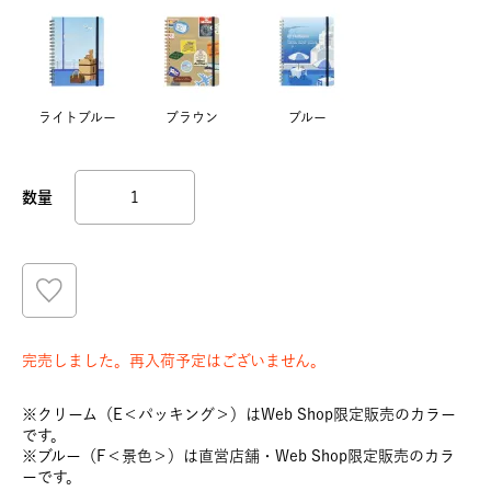
ライトブルー
ブラウン
ブルー
完売しました。再入荷予定はございません。
※クリーム（E＜パッキング＞）はWeb Shop限定販売のカラー
です。
※ブルー（F＜景色＞）は直営店舗・Web Shop限定販売のカラ
ーです。