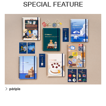
SPECIAL FEATURE
périple