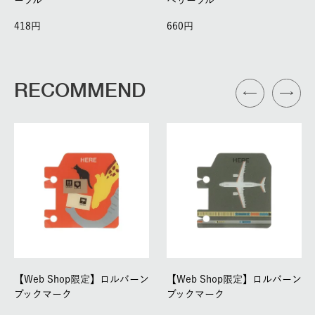
418
660
RECOMMEND
【Web Shop限定】ロルバーン
【Web Shop限定】ロルバーン
ブックマーク
ブックマーク