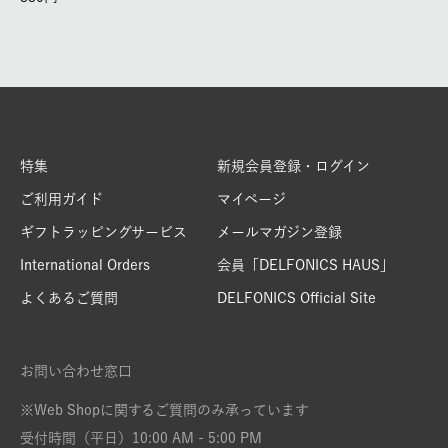
特集
新規会員登録・ログイン
ご利用ガイド
マイページ
ギフトラッピングサービス
メールマガジン登録
International Orders
会員「DELFONICS HAUS」
よくあるご質問
DELFONICS Official Site
お問い合わせ窓口
※Web Shopに関するご質問のみ承っています
受付時間（平日）10:00 AM - 5:00 PM