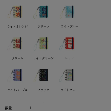
ライトオレンジ
グリーン
ライトブルー
クリーム
ライトグリーン
レッド
ライトパープル
ブラック
ライトグレー