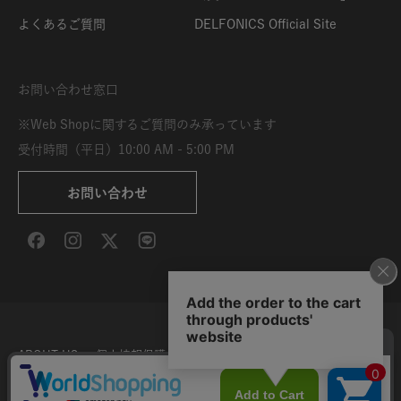
よくあるご質問
DELFONICS Official Site
お問い合わせ窓口
※Web Shopに関するご質問のみ承っています
受付時間（平日）10:00 AM - 5:00 PM
お問い合わせ
ABOUT US
個人情報保護方針
特定商取引法に基づく表示
利用規約
サイト利用条件