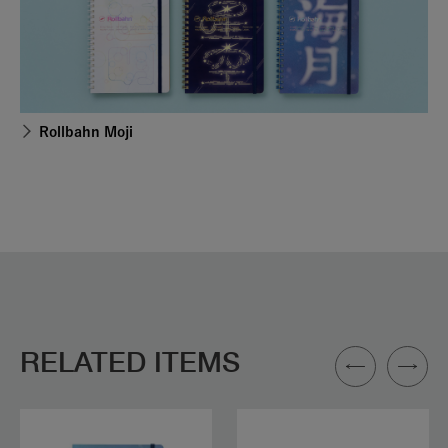
Rollbahn Moji
RELATED ITEMS