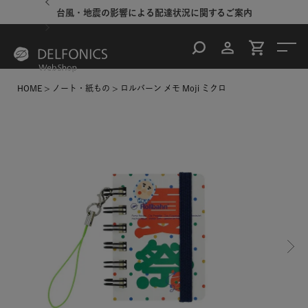
台風・地震の影響による配達状況に関するご案内
HOME
ノート・紙もの
ロルバーン メモ Moji ミクロ