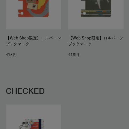
【Web Shop限定】ロルバーン
【Web Shop限定】ロルバーン
ブックマーク
ブックマーク
418
418
CHECKED