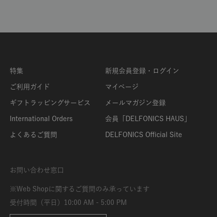
特集
新規会員登録・ログイン
ご利用ガイド
マイページ
ギフトラッピングサービス
メールマガジン登録
International Orders
会員「DELFONICS HAUS」
よくあるご質問
DELFONICS Official Site
お問い合わせ窓口
※Web Shopに関するご質問のみ承っています
受付時間（平日）10:00 AM - 5:00 PM