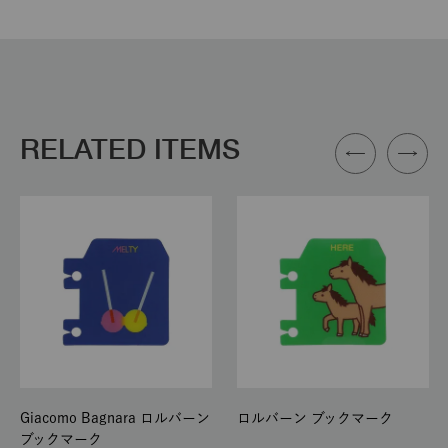
RELATED ITEMS
Giacomo Bagnara ロルバーン
ロルバーン ブックマーク
ブックマーク