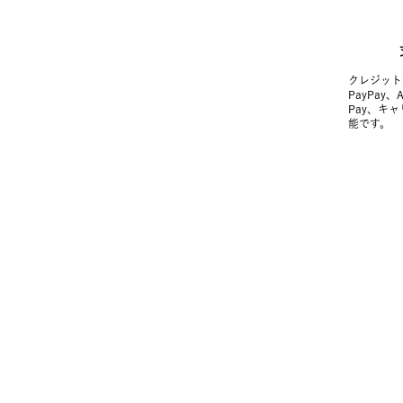
クレジット
PayPay、
Pay、キ
能です。