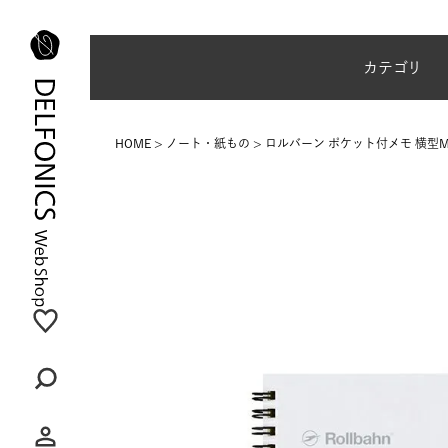
夏季休業のご案内
カテゴリ
HOME
ノート・紙もの
ロルバーン ポケット付メモ 横型