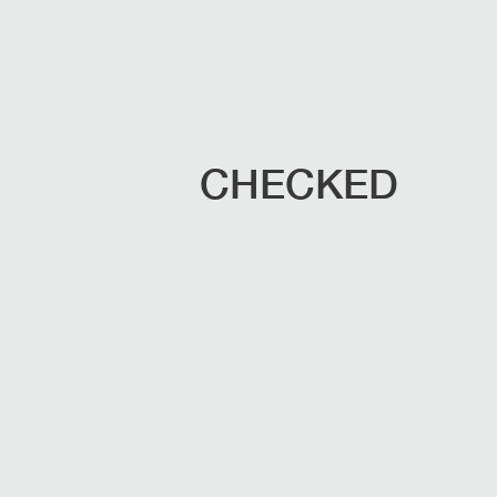
CHECKED