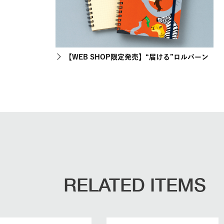
【WEB SHOP限定発売】“届ける”ロルバーン
RELATED ITEMS