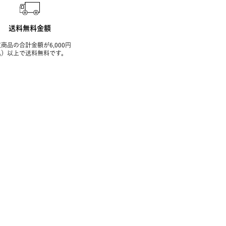
送料無料金額
商品の合計金額が6,000円
込）以上で送料無料です。