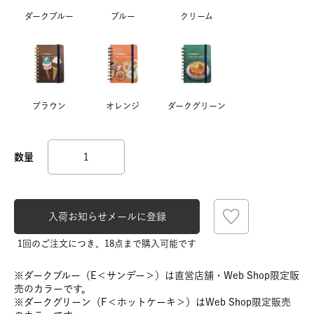
ダークブルー
ブルー
クリーム
ブラウン
オレンジ
ダークグリーン
入荷お知らせメールに登録
1回のご注文につき、18点まで購入可能です
※ダークブルー（E＜サンデー＞）は直営店舗・Web Shop限定販
売のカラーです。
※ダークグリーン（F＜ホットケーキ＞）はWeb Shop限定販売