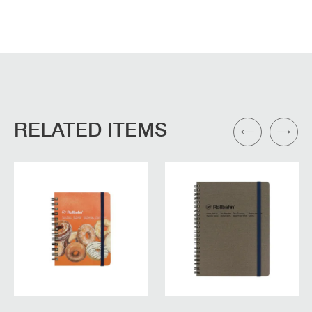
RELATED ITEMS