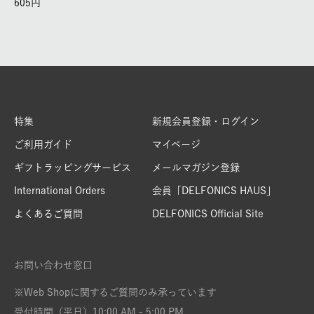
605
特集
新規会員登録・ログイン
ご利用ガイド
マイページ
ギフトラッピングサービス
メールマガジン登録
International Orders
会員「DELFONICS HAUS」
よくあるご質問
DELFONICS Official Site
お問い合わせ窓口
※Web Shopに関するご質問のみ承っています
受付時間（平日）10:00 AM - 5:00 PM