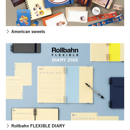
American sweets
Rollbahn FLEXIBLE DIARY