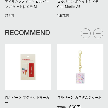
アメリカンスイーツ ロルバー
ロルバーン ポケット付メモ
ン ポケット付メモ M
Cap-Martin A5
715
1,573
RECOMMEND
ロルバーン マグネットマーカ
ロルバーン カスタムチャーム
ー
660
330