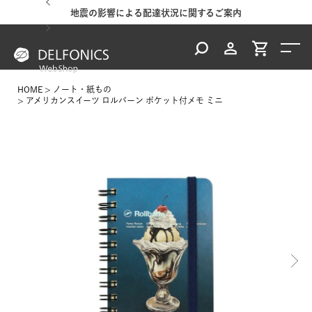
地震の影響による配達状況に関するご案内
HOME
ノート・紙もの
アメリカンスイーツ ロルバーン ポケット付メモ ミニ