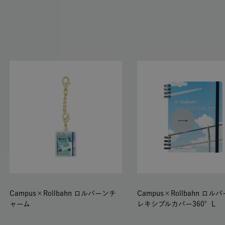
Campus×Rollbahn ロルバーンチ
Campus×Rollbahn ロル
ャーム
レキシブルカバー360°L