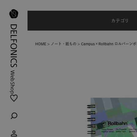
夏季休業のご案内
カテゴリ
HOME
ノート・紙もの
Campus×Rollbahn ロルバー