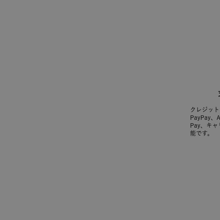
クレジット
PayPay、
Pay、キ
能です。