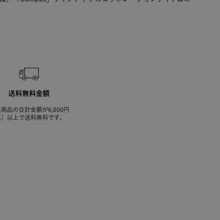
送料無料金額
商品の合計金額が6,000円
込）以上で送料無料です。