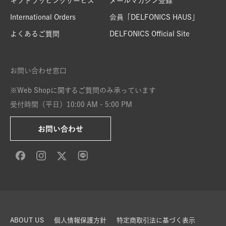
ギフトラッピングサービス
メールマガジン登録
International Orders
会員「DELFONICS HAUS」
よくあるご質問
DELFONICS Official Site
お問い合わせ窓口
※Web Shopに関するご質問のみ承っています
受付時間（平日）10:00 AM - 5:00 PM
お問い合わせ
ABOUT US
個人情報保護方針
特定商取引法に基づく表示