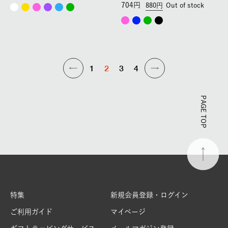
704
880
Out of stock
1
2
3
4
PAGE TOP
特集
新規会員登録・ログイン
ご利用ガイド
マイページ