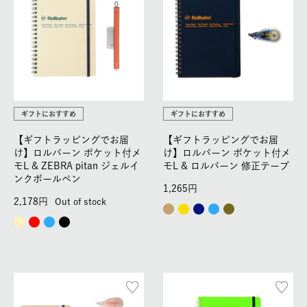
ギフトにおすすめ
ギフトにおすすめ
【ギフトラッピングでお届
【ギフトラッピングでお届
け】ロルバーン ポケット付メ
け】ロルバーン ポケット付メ
モL & ZEBRA pitan ジェルイ
モL & ロルバーン 修正テープ
ンクボールペン
1,265
2,178
Out of stock