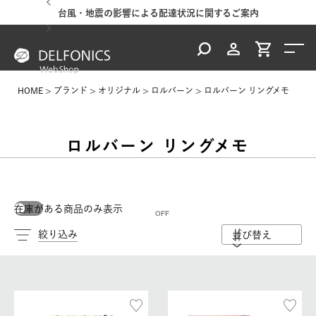
台風・地震の影響による配達状況に関するご案内
HOME
ブランド
オリジナル
ロルバーン
ロルバーン リングメモ
ロルバーン リングメモ
在庫がある商品のみ表示
絞り込み
並び替え