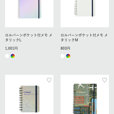
ロルバーンポケット付メモ メ
ロルバーンポケット付メモ メ
タリックL
タリックM
1,001
803