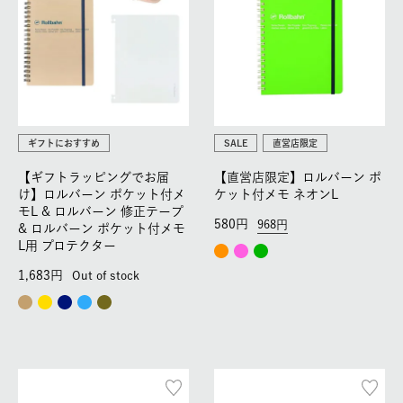
ギフトにおすすめ
SALE
直営店限定
【ギフトラッピングでお届
【直営店限定】ロルバーン ポ
け】ロルバーン ポケット付メ
ケット付メモ ネオンL
モL & ロルバーン 修正テープ
580
968
& ロルバーン ポケット付メモ
L用 プロテクター
1,683
Out of stock