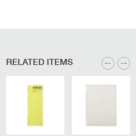
RELATED ITEMS