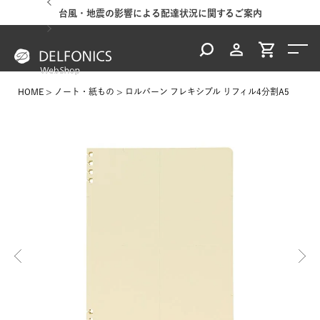
台風・地震の影響による配達状況に関するご案内
HOME
ノート・紙もの
ロルバーン フレキシブル リフィル4分割A5