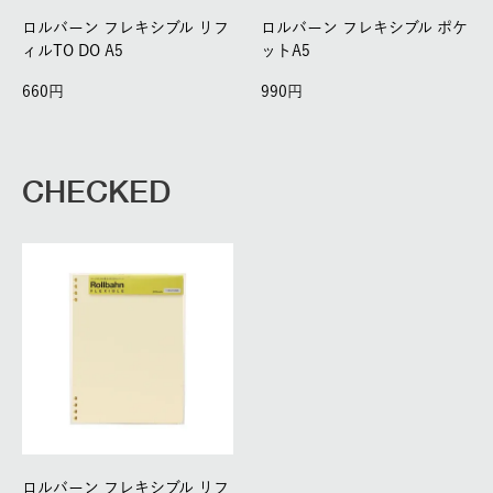
ロルバーン フレキシブル リフ
ロルバーン フレキシブル ポケ
ィルTO DO A5
ットA5
660
990
CHECKED
ロルバーン フレキシブル リフ