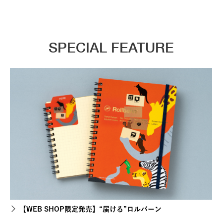
SPECIAL FEATURE
【WEB SHOP限定発売】“届ける”ロルバーン