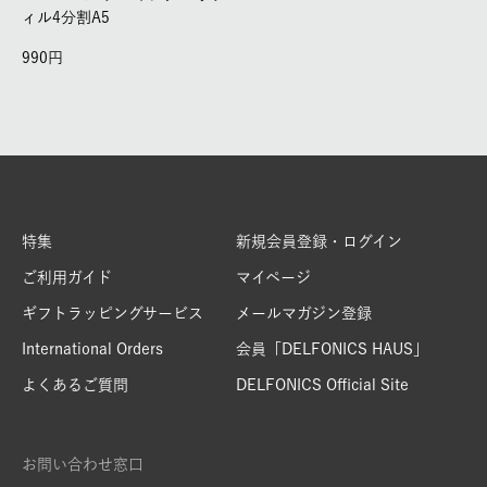
ィル4分割A5
990
特集
新規会員登録・ログイン
ご利用ガイド
マイページ
ギフトラッピングサービス
メールマガジン登録
International Orders
会員「DELFONICS HAUS」
よくあるご質問
DELFONICS Official Site
お問い合わせ窓口