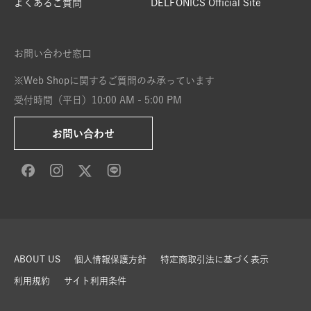
よくあるご質問
DELFONICS Official Site
お問い合わせ窓口
※Web Shopに関するご質問のみ承っています
受付時間（平日）10:00 AM - 5:00 PM
お問い合わせ
ABOUT US
個人情報保護方針
特定商取引法に基づく表示
利用規約
サイト利用条件