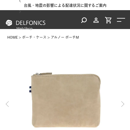
台風・地震の影響による配達状況に関するご案内
HOME
ポーチ・ケース
アルノー ポーチM