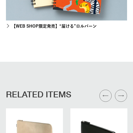
【WEB SHOP限定発売】“届ける”ロルバーン
RELATED ITEMS