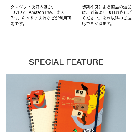
クレジット決済のほか、
初期不良による商品の返品
PayPay、Amazon Pay、楽天
は、到着より10日以内に
Pay、キャリア決済などが利用可
ください。それ以降のご連
能です。
応できかねます。
SPECIAL FEATURE