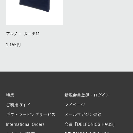
アルノー ポーチM
1,155
特集
新規会員登録・ログイン
ご利用ガイド
マイページ
ギフトラッピングサービス
メールマガジン登録
International Orders
会員「DELFONICS HAUS」