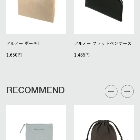
アルノー ポーチL
アルノー フラットペンケース
1,650
1,485
RECOMMEND