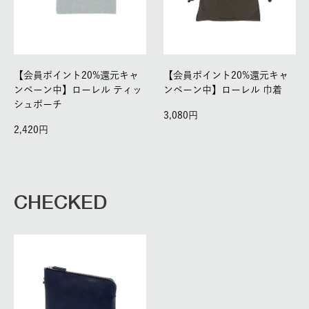
【会員ポイント20%還元キャ
【会員ポイント20%還元キャ
ンペーン中】ローレル ティッ
ンペーン中】ローレル 巾着
シュポーチ
3,080
2,420
CHECKED