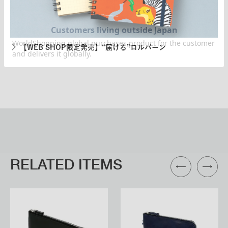
【WEB SHOP限定発売】“届ける”ロルバーン
RELATED ITEMS