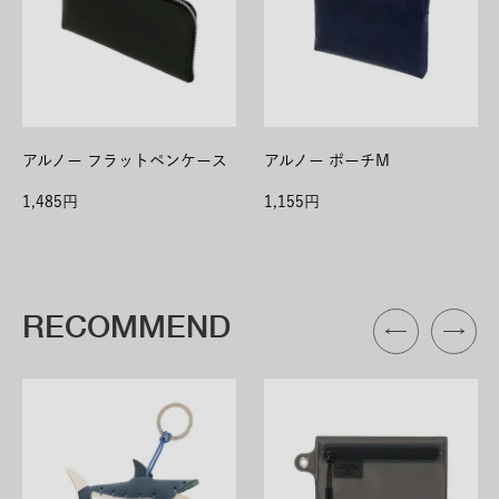
アルノー フラットペンケース
アルノー ポーチM
1,485
1,155
RECOMMEND