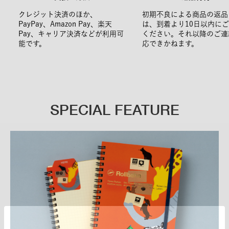
クレジット決済のほか、
初期不良による商品の返品
PayPay、Amazon Pay、楽天
は、到着より10日以内に
Pay、キャリア決済などが利用可
ください。それ以降のご連
能です。
応できかねます。
SPECIAL FEATURE