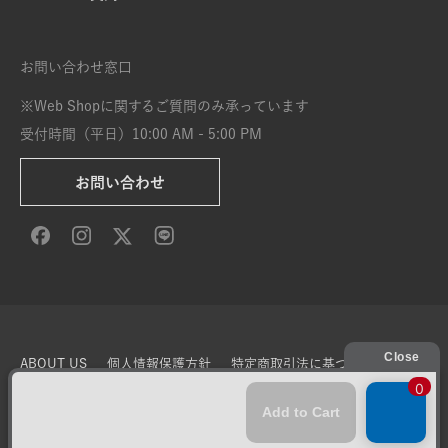
お問い合わせ窓口
※Web Shopに関するご質問のみ承っています
受付時間（平日）10:00 AM - 5:00 PM
お問い合わせ
ABOUT US
個人情報保護方針
特定商取引法に基づく表示
利用規約
サイト利用条件