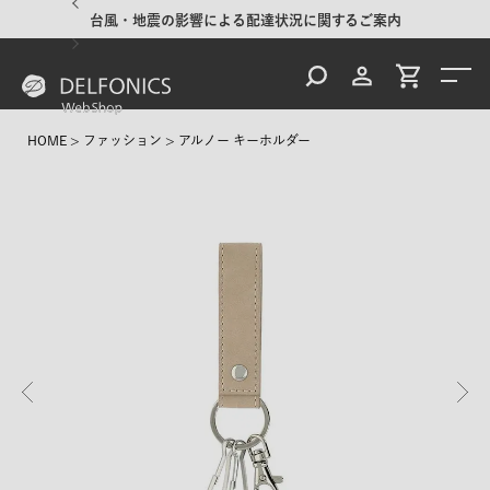
台風・地震の影響による配達状況に関するご案内
HOME
ファッション
アルノー キーホルダー