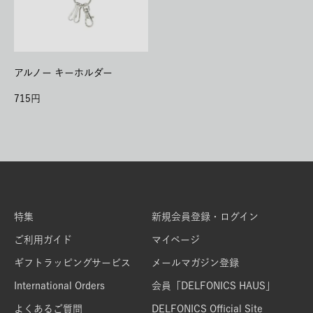
アルノー キーホルダー
715
特集
新規会員登録・ログイン
ご利用ガイド
マイページ
ギフトラッピングサービス
メールマガジン登録
International Orders
会員「DELFONICS HAUS」
よくあるご質問
DELFONICS Official Site