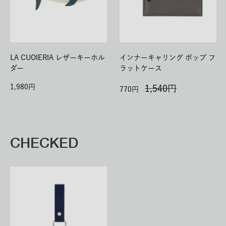
LA CUOIERIA レザーキーホル
インナーキャリング ポップ フ
ダー
ラットケース
1,980
1,540
770
CHECKED