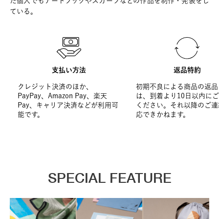
た個人でもアートブックやスカーフなどの作品を制作・発表をし
ている。
支払い方法
返品特約
クレジット決済のほか、
初期不良による商品の返品
PayPay、Amazon Pay、楽天
は、到着より10日以内に
Pay、キャリア決済などが利用可
ください。それ以降のご連
能です。
応できかねます。
SPECIAL FEATURE