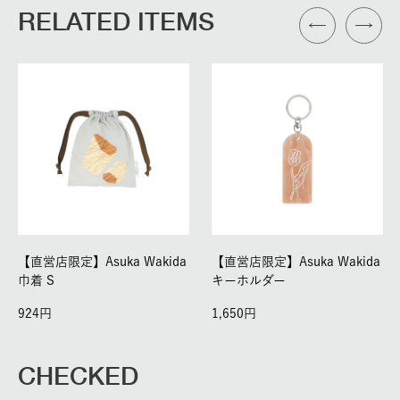
RELATED ITEMS
【直営店限定】Asuka Wakida
【直営店限定】Asuka Wakida
巾着 S
キーホルダー
924
1,650
CHECKED