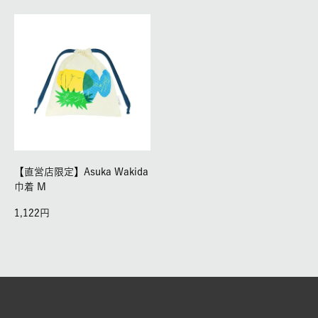
【直営店限定】Asuka Wakida
巾着 M
1,122