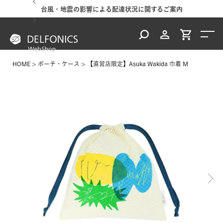
台風・地震の影響による配達状況に関するご案内
HOME
ポーチ・ケース
【直営店限定】Asuka Wakida 巾着 M