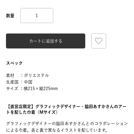
カートに追加する
スペック
素材 ：ポリエステル
生産国 ：中国
サイズ ：横215×縦225mm
【直営店限定】グラフィックデザイナー・脇田あすかさんのアー
トを配した巾着（Mサイズ）
グラフィックデザイナーの脇田あすかさんとのコラボレーション
による巾着。表と裏で異なるイラストを配しています。