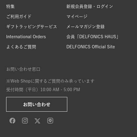
特集
新規会員登録・ログイン
ご利用ガイド
マイページ
ギフトラッピングサービス
メールマガジン登録
International Orders
会員「DELFONICS HAUS」
よくあるご質問
DELFONICS Official Site
お問い合わせ窓口
※Web Shopに関するご質問のみ承っています
受付時間（平日）10:00 AM - 5:00 PM
お問い合わせ