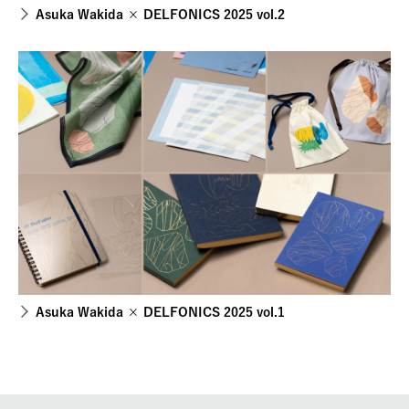
Asuka Wakida × DELFONICS 2025 vol.2
Asuka Wakida × DELFONICS 2025 vol.1