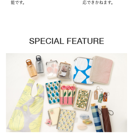
能です。
応できかねます。
SPECIAL FEATURE