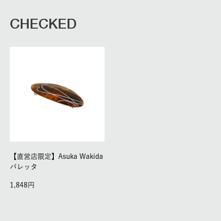
CHECKED
【直営店限定】Asuka Wakida
バレッタ
1,848