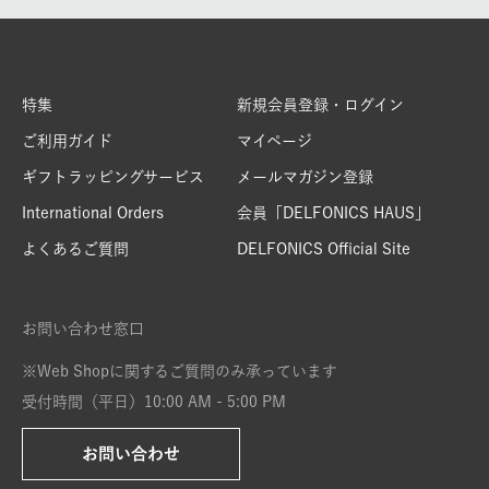
特集
新規会員登録・ログイン
ご利用ガイド
マイページ
ギフトラッピングサービス
メールマガジン登録
International Orders
会員「DELFONICS HAUS」
よくあるご質問
DELFONICS Official Site
お問い合わせ窓口
※Web Shopに関するご質問のみ承っています
受付時間（平日）10:00 AM - 5:00 PM
お問い合わせ