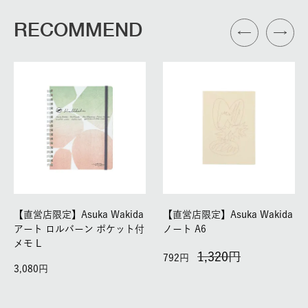
RECOMMEND
【直営店限定】Asuka Wakida
【直営店限定】Asuka Wakida
アート ロルバーン ポケット付
ノート A6
メモ L
1,320
792
3,080