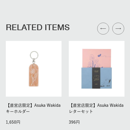
RELATED ITEMS
【直営店限定】Asuka Wakida
【直営店限定】Asuka Wakida
キーホルダー
レターセット
1,650
396