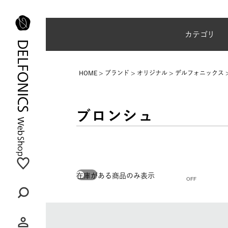
夏季休業のご案内
カテゴリ
HOME
ブランド
オリジナル
デルフォニックス
ブロンシュ
在庫がある商品のみ表示