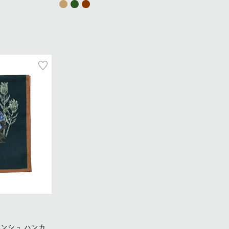
ンシュ ハンカ