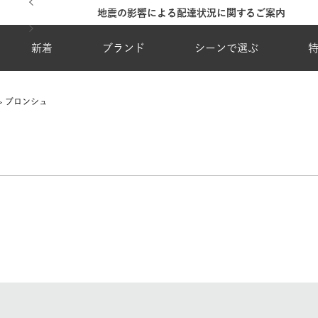
地震の影響による配達状況に関するご案内
新着
ブランド
シーンで選ぶ
ブロンシュ