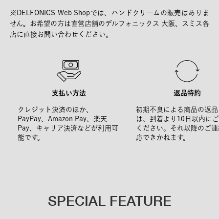
※DELFONICS Web Shopでは、ハンドクリームの販売はありま
せん。お希望の方は直営店舗のデルフォニックス 大阪、スミス各
店に直接お問い合わせください。
支払い方法
返品特約
クレジット決済のほか、
初期不良による商品の返品
PayPay、Amazon Pay、楽天
は、到着より10日以内に
Pay、キャリア決済などが利用可
ください。それ以降のご連
能です。
応できかねます。
SPECIAL FEATURE