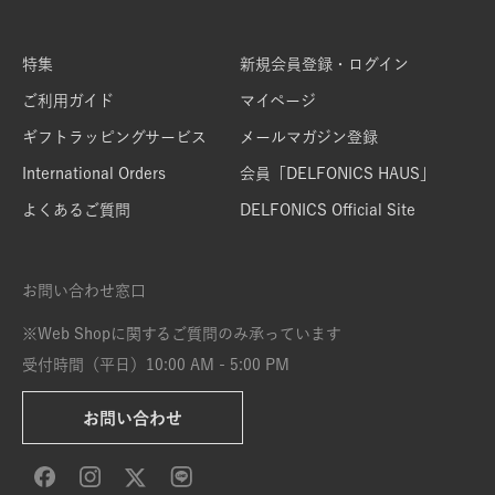
特集
新規会員登録・ログイン
ご利用ガイド
マイページ
ギフトラッピングサービス
メールマガジン登録
International Orders
会員「DELFONICS HAUS」
よくあるご質問
DELFONICS Official Site
お問い合わせ窓口
※Web Shopに関するご質問のみ承っています
受付時間（平日）10:00 AM - 5:00 PM
お問い合わせ