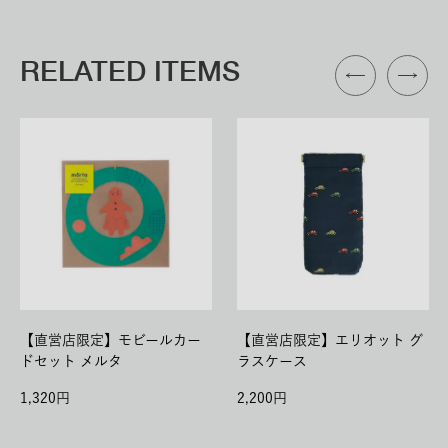
RELATED ITEMS
【直営店限定】モビールカー
【直営店限定】エリオット グ
ドセット メルタ
ラスケース
1,320
2,200