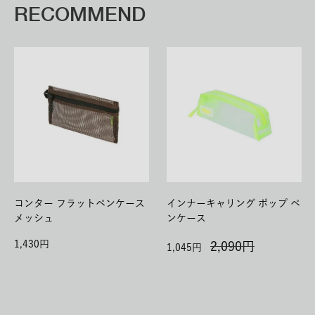
RECOMMEND
コンター フラットペンケース
インナーキャリング ポップ ペ
メッシュ
ンケース
1,430
2,090
1,045