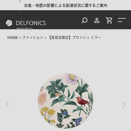
台風・地震の影響による配達状況に関するご案内
HOME
ファッション
【直営店限定】ブロンシュ ミラー