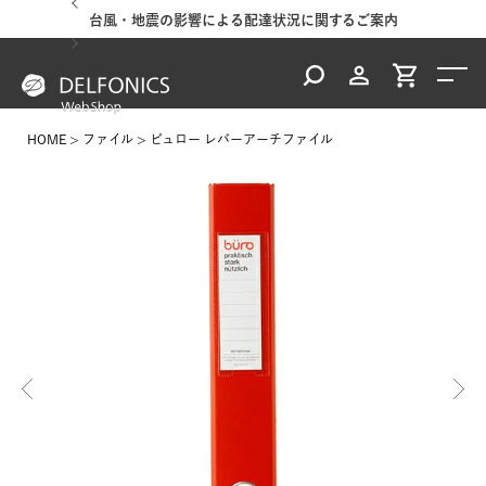
台風・地震の影響による配達状況に関するご案内
HOME
ファイル
ビュロー レバーアーチファイル