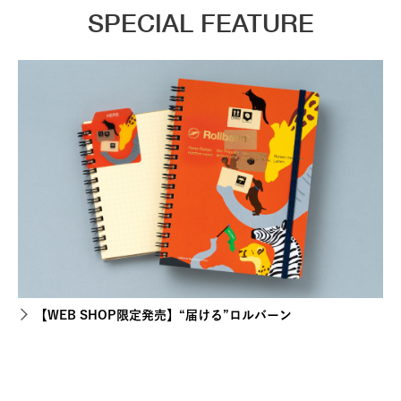
SPECIAL FEATURE
【WEB SHOP限定発売】“届ける”ロルバーン