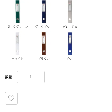
ダークグリーン
ダークブルー
グレージュ
ホワイト
ブラウン
ブルー