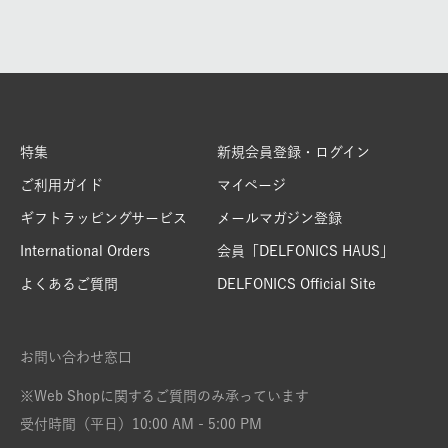
特集
新規会員登録・ログイン
ご利用ガイド
マイページ
ギフトラッピングサービス
メールマガジン登録
International Orders
会員「DELFONICS HAUS」
よくあるご質問
DELFONICS Official Site
お問い合わせ窓口
※Web Shopに関するご質問のみ承っています
受付時間（平日）10:00 AM - 5:00 PM