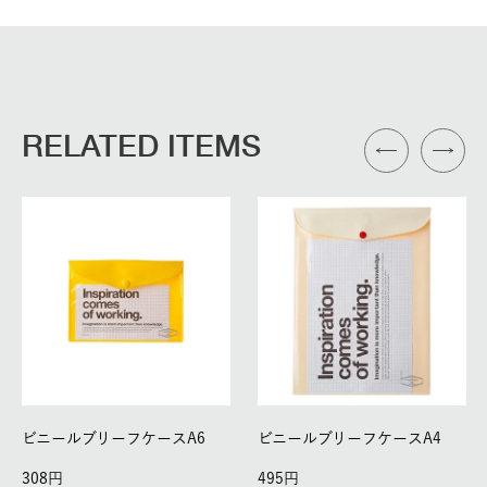
RELATED ITEMS
ビニールブリーフケースA6
ビニールブリーフケースA4
308
495