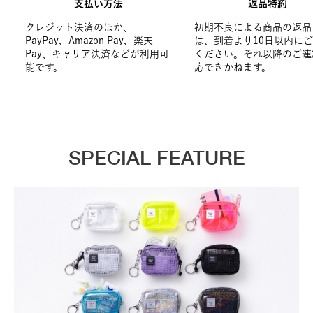
支払い方法
返品特約
クレジット決済のほか、
初期不良による商品の返品
PayPay、Amazon Pay、楽天
は、到着より10日以内に
Pay、キャリア決済などが利用可
ください。それ以降のご連
能です。
応できかねます。
SPECIAL FEATURE