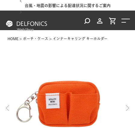
台風・地震の影響による配達状況に関するご案内
HOME
ポーチ・ケース
インナーキャリング キーホルダー