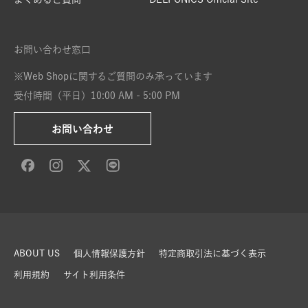
お問い合わせ窓口
※Web Shopに関するご質問のみ承っています
受付時間（平日）10:00 AM - 5:00 PM
お問い合わせ
ABOUT US
個人情報保護方針
特定商取引法に基づく表示
利用規約
サイト利用条件