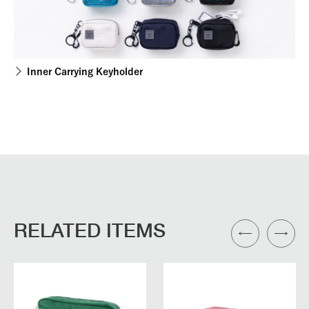
Inner Carrying Keyholder
RELATED ITEMS