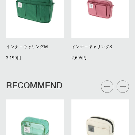
インナーキャリングM
インナーキャリングS
3,190
2,695
RECOMMEND