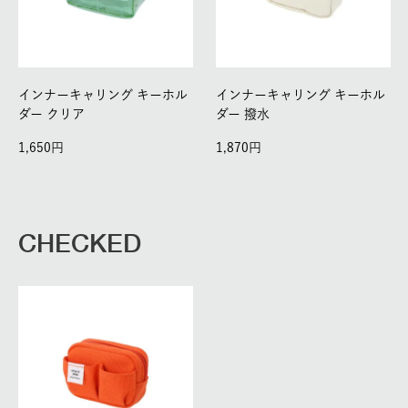
インナーキャリング キーホル
インナーキャリング キーホル
ダー クリア
ダー 撥水
1,650
1,870
CHECKED