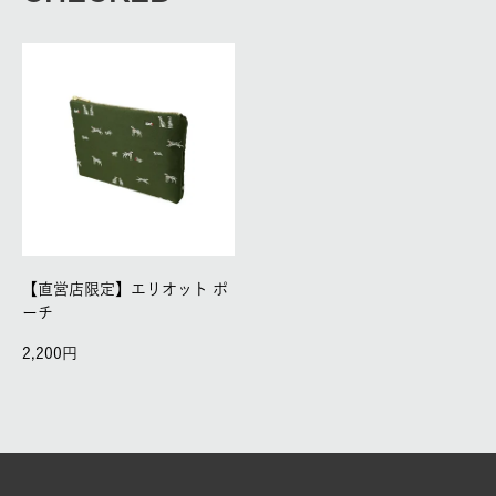
【直営店限定】エリオット ポ
ーチ
2,200