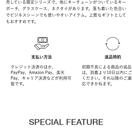
売している限定シリーズで、他にキーチェーンがついているキー
ポーチ、グラスケース、ネクタイがあります。落ち着いた色合い
でビジネスシーンでも使いやすいアイテム。上質なギフトとして
もおすすめです。
支払い方法
返品特約
クレジット決済のほか、
初期不良による商品の返品
PayPay、Amazon Pay、楽天
は、到着より10日以内に
Pay、キャリア決済などが利用可
ください。それ以降のご連
能です。
応できかねます。
SPECIAL FEATURE