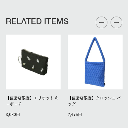
RELATED ITEMS
【直営店限定】エリオット キ
【直営店限定】クロッシュ バ
ーポーチ
ッグ
3,080
2,475