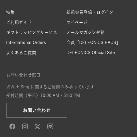
特集
新規会員登録・ログイン
ご利用ガイド
マイページ
ギフトラッピングサービス
メールマガジン登録
International Orders
会員「DELFONICS HAUS」
よくあるご質問
DELFONICS Official Site
お問い合わせ窓口
※Web Shopに関するご質問のみ承っています
受付時間（平日）10:00 AM - 5:00 PM
お問い合わせ