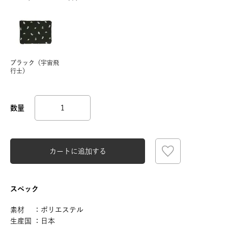
ブラック（宇宙飛
行士）
カートに追加する
スペック
素材 ：ポリエステル
生産国 ：日本