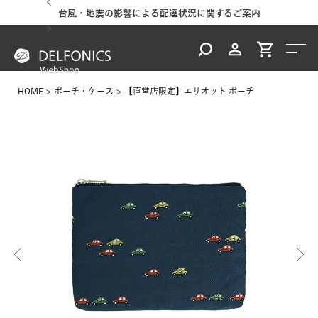
台風・地震の影響による配達状況に関するご案内
HOME
ポーチ・ケース
【直営店限定】エリオット ポーチ