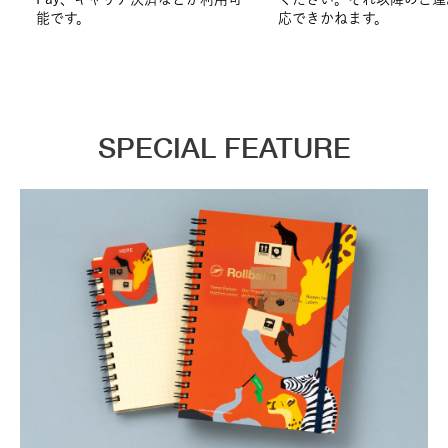
能です。
応できかねます。
SPECIAL FEATURE