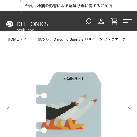
台風・地震の影響による配達状況に関するご案内
HOME
ノート・紙もの
Giacomo Bagnara ロルバーン ブックマーク