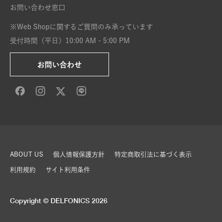
お問い合わせ窓口
※Web Shopに関するご質問のみ承っています
受付時間（平日）10:00 AM - 5:00 PM
お問い合わせ
ABOUT US
個人情報保護方針
特定商取引法に基づく表示
利用規約
サイト利用条件
Copyright © DELFONICS 2026