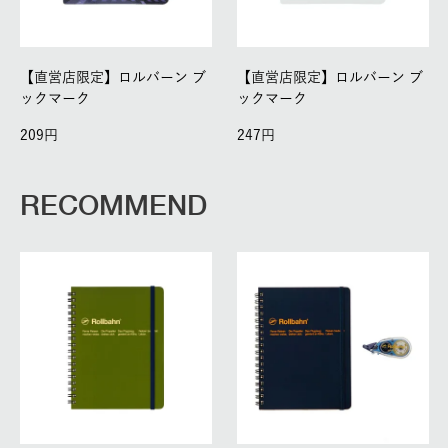
【直営店限定】ロルバーン ブ
【直営店限定】ロルバーン ブ
ックマーク
ックマーク
209
247
RECOMMEND