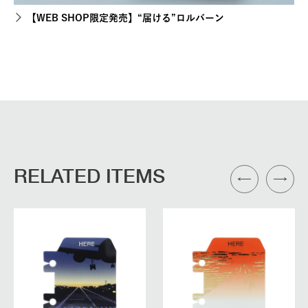
【WEB SHOP限定発売】“届ける”ロルバーン
RELATED ITEMS