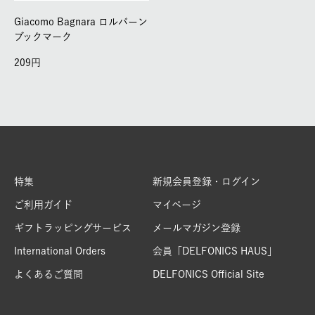
Giacomo Bagnara ロルバーン
ブックマーク
209
特集
新規会員登録・ログイン
ご利用ガイド
マイページ
ギフトラッピングサービス
メールマガジン登録
International Orders
会員「DELFONICS HAUS」
よくあるご質問
DELFONICS Official Site