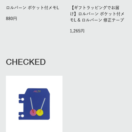
ロルバーン ポケット付メモL
【ギフトラッピングでお届
け】ロルバーン ポケット付メ
880
モL & ロルバーン 修正テープ
1,265
CHECKED