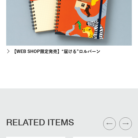
【WEB SHOP限定発売】“届ける”ロルバーン
RELATED ITEMS