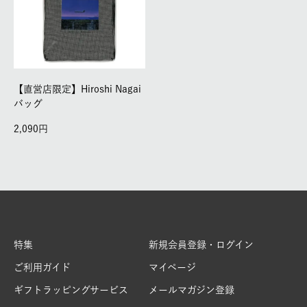
【直営店限定】Hiroshi Nagai
バッグ
2,090
特集
新規会員登録・ログイン
ご利用ガイド
マイページ
ギフトラッピングサービス
メールマガジン登録