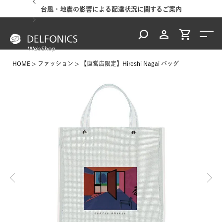
台風・地震の影響による配達状況に関するご案内
HOME
ファッション
【直営店限定】Hiroshi Nagai バッグ