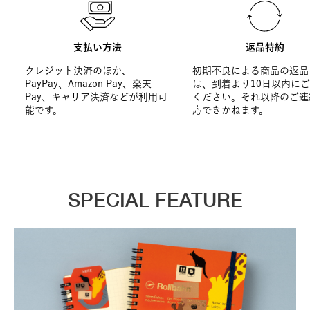
支払い方法
返品特約
クレジット決済のほか、
初期不良による商品の返品
PayPay、Amazon Pay、楽天
は、到着より10日以内に
Pay、キャリア決済などが利用可
ください。それ以降のご連
能です。
応できかねます。
SPECIAL FEATURE