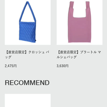
【直営店限定】クロッシュ バ
【直営店限定】プラートル マ
ッグ
ルシェバッグ
2,475
3,630
RECOMMEND