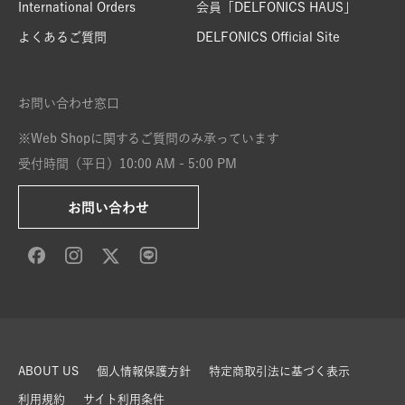
International Orders
会員「DELFONICS HAUS」
よくあるご質問
DELFONICS Official Site
お問い合わせ窓口
※Web Shopに関するご質問のみ承っています
受付時間（平日）10:00 AM - 5:00 PM
お問い合わせ
ABOUT US
個人情報保護方針
特定商取引法に基づく表示
利用規約
サイト利用条件