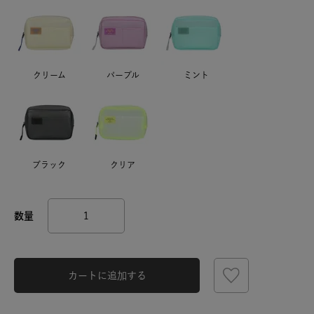
クリーム
パープル
ミント
ブラック
クリア
カートに追加する