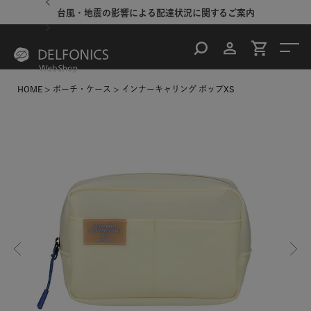
台風・地震の影響による配達状況に関するご案内
HOME
ポーチ・ケース
インナーキャリング ポップXS