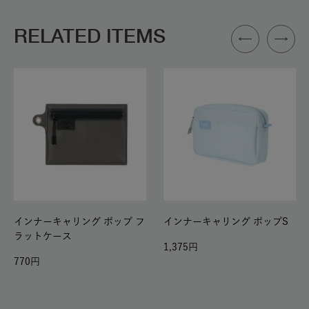
RELATED ITEMS
インナーキャリング ポップ フ
インナーキャリング ポップS
ラットケース
1,375
770