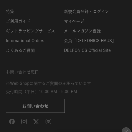
特集
新規会員登録・ログイン
ご利用ガイド
マイページ
ギフトラッピングサービス
メールマガジン登録
International Orders
会員「DELFONICS HAUS」
よくあるご質問
DELFONICS Official Site
お問い合わせ窓口
※Web Shopに関するご質問のみ承っています
受付時間（平日）10:00 AM - 5:00 PM
お問い合わせ