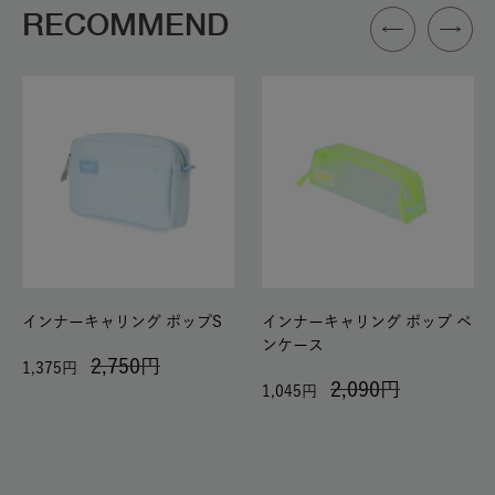
RECOMMEND
インナーキャリング ポップS
インナーキャリング ポップ ペ
ンケース
2,750
1,375
2,090
1,045