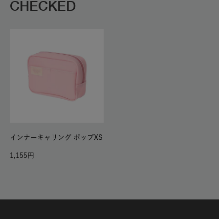
CHECKED
インナーキャリング ポップXS
1,155