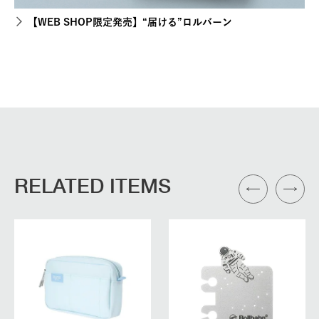
【WEB SHOP限定発売】“届ける”ロルバーン
RELATED ITEMS