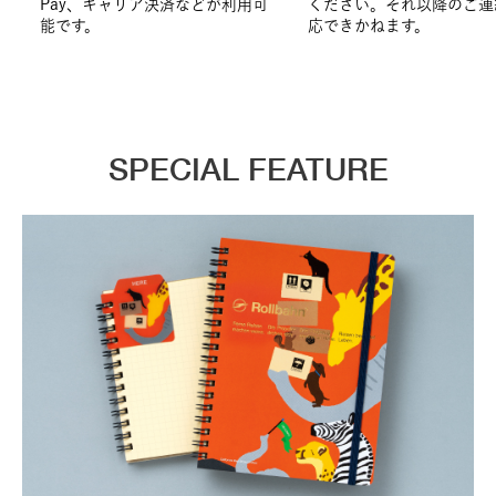
Pay、キャリア決済などが利用可
ください。それ以降のご連
能です。
応できかねます。
SPECIAL FEATURE