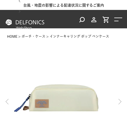
台風・地震の影響による配達状況に関するご案内
HOME
ポーチ・ケース
インナーキャリング ポップ ペンケース