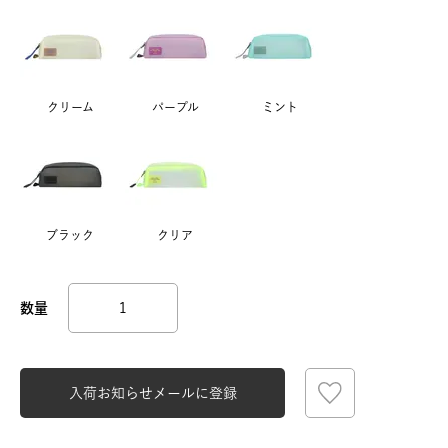
クリーム
パープル
ミント
ブラック
クリア
入荷お知らせメールに登録