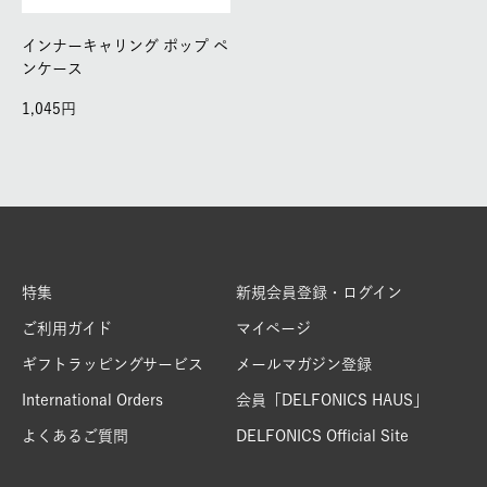
インナーキャリング ポップ ペ
ンケース
1,045
特集
新規会員登録・ログイン
ご利用ガイド
マイページ
ギフトラッピングサービス
メールマガジン登録
International Orders
会員「DELFONICS HAUS」
よくあるご質問
DELFONICS Official Site