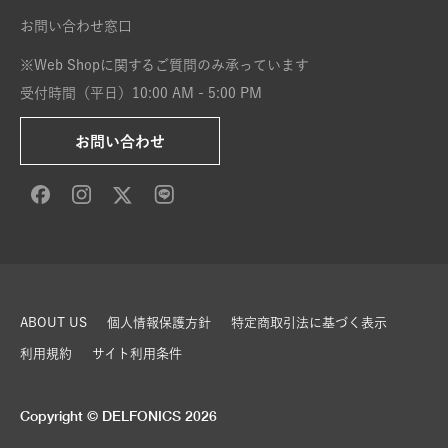
お問い合わせ窓口
※Web Shopに関するご質問のみ承っています
受付時間（平日）10:00 AM - 5:00 PM
お問い合わせ
ABOUT US
個人情報保護方針
特定商取引法に基づく表示
利用規約
サイト利用条件
Copyright © DELFONICS 2026