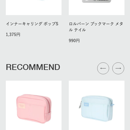
インナーキャリング ポップS
ロルバーン ブックマーク メタ
ル テイル
1,375
990
RECOMMEND