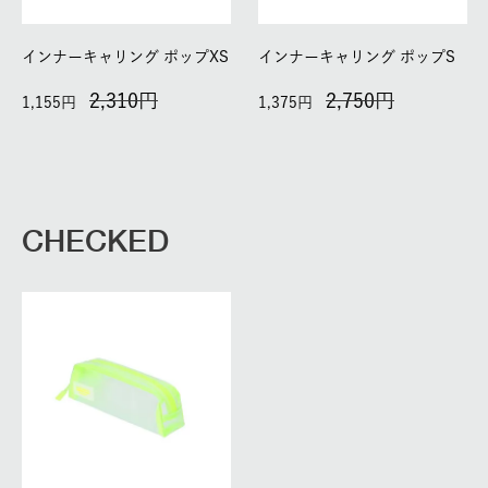
インナーキャリング ポップXS
インナーキャリング ポップS
2,310
2,750
1,155
1,375
CHECKED