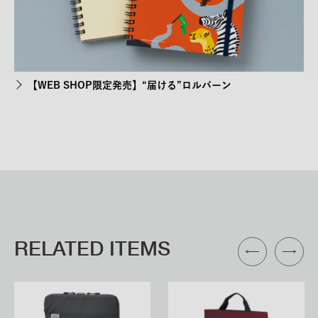
【WEB SHOP限定発売】“届ける”ロルバーン
RELATED ITEMS