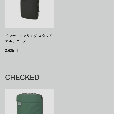
インナーキャリング スタッド
マルチケース
3,685
CHECKED