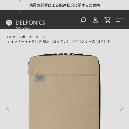
地震の影響による配達状況に関するご案内
HOME
ポーチ・ケース
インナーキャリング 撥水（はっすい） パソコンケース 13インチ