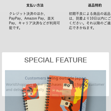
支払い方法
返品特約
クレジット決済のほか、
初期不良による商品の返品
PayPay、Amazon Pay、楽天
は、到着より10日以内に
Pay、キャリア決済などが利用可
ください。それ以降のご連
能です。
応できかねます。
SPECIAL FEATURE