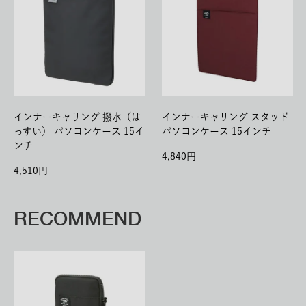
インナーキャリング 撥水（は
インナーキャリング スタッド
っすい） パソコンケース 15イ
パソコンケース 15インチ
ンチ
4,840
4,510
RECOMMEND