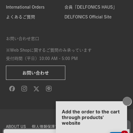
International Orders
会員「DELFONICS HAUS」
よくあるご質問
DELFONICS Official Site
お問い合わせ窓口
※Web Shopに関するご質問のみ承っています
受付時間（平日）10:00 AM - 5:00 PM
お問い合わせ
ABOUT US
個人情報保護方針
特定商取引法に基づく表示