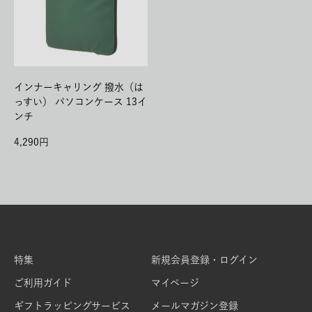
インナーキャリング 撥水（は
っすい） パソコンケース 13イ
ンチ
4,290
特集
新規会員登録・ログイン
ご利用ガイド
マイページ
ギフトラッピングサービス
メールマガジン登録