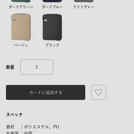
ダークグリーン
ダークブルー
ライトグレー
ベージュ
ブラック
カートに追加する
スペック
素材 ：ポリエステル、PU
生産国 ：中国