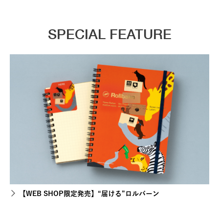
SPECIAL FEATURE
【WEB SHOP限定発売】“届ける”ロルバーン