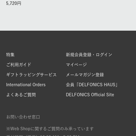
5,720
特集
新規会員登録・ログイン
ご利用ガイド
マイページ
ギフトラッピングサービス
メールマガジン登録
International Orders
会員「DELFONICS HAUS」
よくあるご質問
DELFONICS Official Site
お問い合わせ窓口
※Web Shopに関するご質問のみ承っています