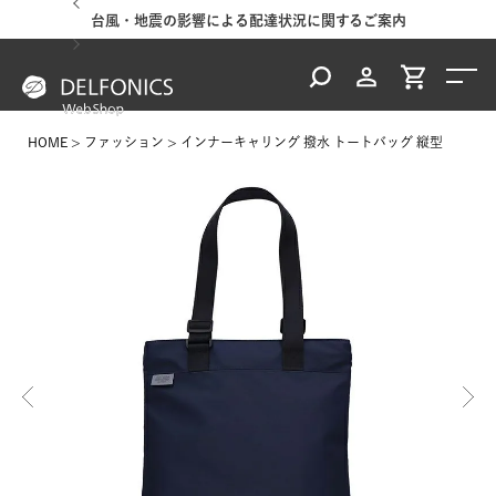
台風・地震の影響による配達状況に関するご案内
HOME
ファッション
インナーキャリング 撥水 トートバッグ 縦型