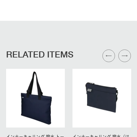
RELATED ITEMS
インナーキャリング 撥水 トー
インナーキャリング 撥水（は