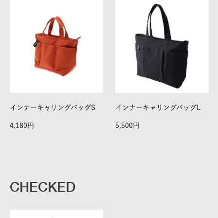
インナーキャリングバッグS
インナーキャリングバッグL
4,180
5,500
CHECKED