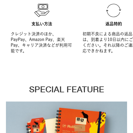
支払い方法
返品特約
クレジット決済のほか、
初期不良による商品の返品
PayPay、Amazon Pay、楽天
は、到着より10日以内に
Pay、キャリア決済などが利用可
ください。それ以降のご連
能です。
応できかねます。
SPECIAL FEATURE