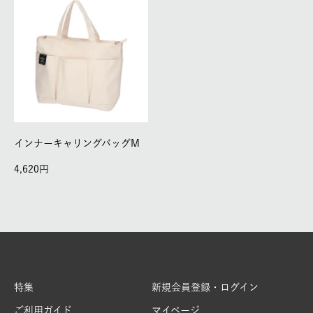
インナーキャリングバッグM
4,620
特集
新規会員登録・ログイン
ご利用ガイド
マイページ