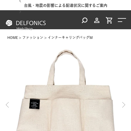
台風・地震の影響による配達状況に関するご案内
HOME
ファッション
インナーキャリングバッグM