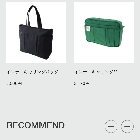
インナーキャリングバッグL
インナーキャリングM
5,500
3,190
RECOMMEND