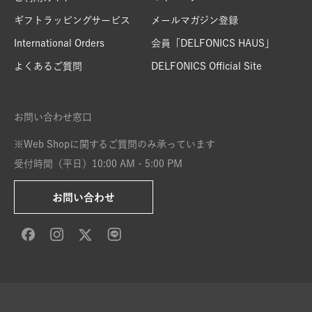
ギフトラッピングサービス
メールマガジン登録
International Orders
会員「DELFONICS HAUS」
よくあるご質問
DELFONICS Official Site
お問い合わせ窓口
※Web Shopに関するご質問のみ承っています
受付時間（平日）10:00 AM - 5:00 PM
お問い合わせ