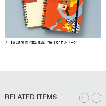
【WEB SHOP限定発売】“届ける”ロルバーン
RELATED ITEMS