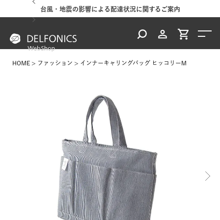
台風・地震の影響による配達状況に関するご案内
HOME
ファッション
インナーキャリングバッグ ヒッコリーM