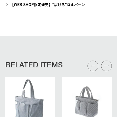
【WEB SHOP限定発売】“届ける”ロルバーン
RELATED ITEMS