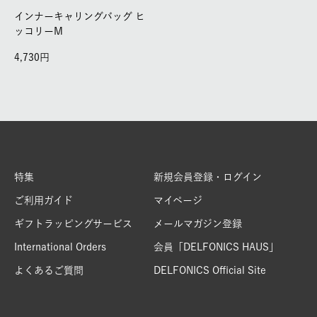
インナーキャリングバッグ ヒ
ッコリーM
4,730
特集
新規会員登録・ログイン
ご利用ガイド
マイページ
ギフトラッピングサービス
メールマガジン登録
International Orders
会員「DELFONICS HAUS」
よくあるご質問
DELFONICS Official Site