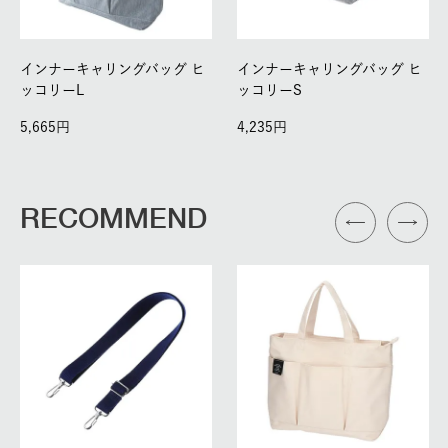
インナーキャリングバッグ ヒ
インナーキャリングバッグ ヒ
ッコリーL
ッコリーS
5,665
4,235
RECOMMEND