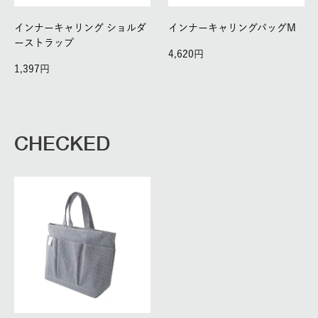
インナーキャリング ショルダ
インナーキャリングバッグM
ーストラップ
4,620
1,397
CHECKED