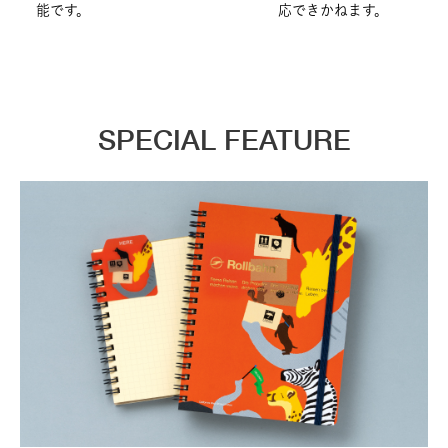
能です。
応できかねます。
SPECIAL FEATURE