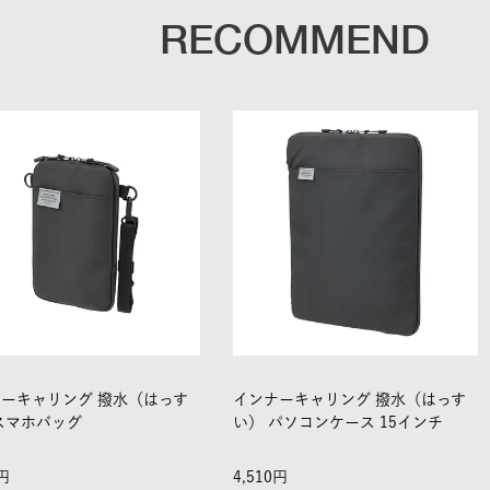
RECOMMEND
ーキャリング 撥水（はっす
インナーキャリング 撥水（はっす
スマホバッグ
い） パソコンケース 15インチ
4,510