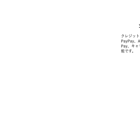
クレジット
PayPay、
Pay、キ
能です。