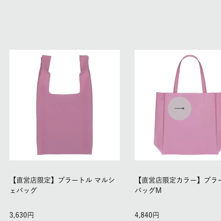
【直営店限定】プラートル マルシ
【直営店限定カラー】プラ
ェバッグ
バッグM
3,630
4,840