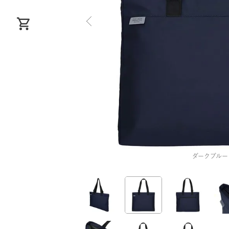
ダークブルー