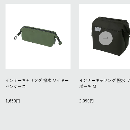
インナーキャリング 撥水 ワイヤー
インナーキャリング 撥水 
ペンケース
ポーチ M
1,650
2,090