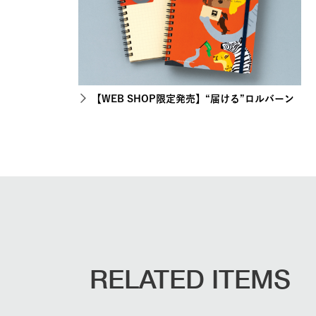
【WEB SHOP限定発売】“届ける”ロルバーン
RELATED ITEMS