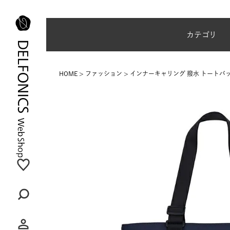
夏季休業のご案内
カテゴリ
HOME
ファッション
インナーキャリング 撥水 トートバッ