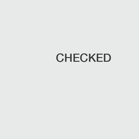
CHECKED