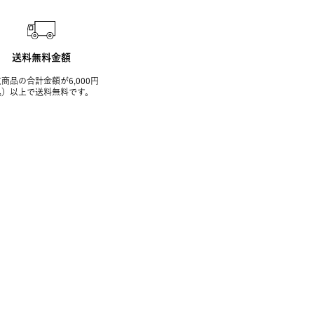
送料無料金額
商品の合計金額が6,000円
込）以上で送料無料です。